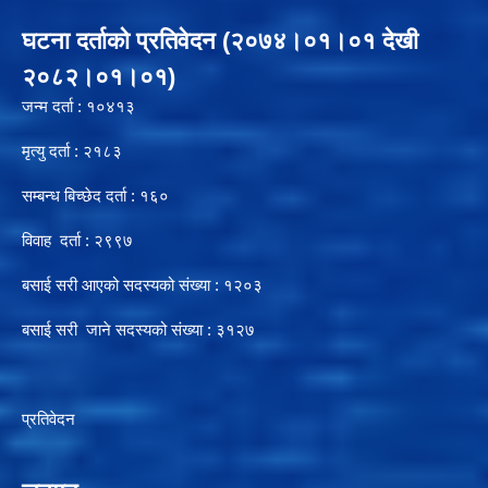
घटना दर्ताको प्रतिवेदन (२०७४।०१।०१ देखी
२०८२।०१।०१)
जन्म दर्ता : १०४१३
मृत्यु दर्ता : २१८३
सम्बन्ध बिच्छेद दर्ता : १६०
विवाह दर्ता : २९९७
बसाई सरी आएको सदस्यको संख्या : १२०३
बसाई सरी जाने सदस्यको संख्या : ३१२७
प्रतिवेदन