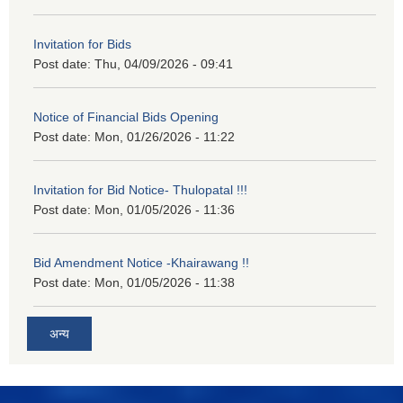
Invitation for Bids
Post date:
Thu, 04/09/2026 - 09:41
Notice of Financial Bids Opening
Post date:
Mon, 01/26/2026 - 11:22
Invitation for Bid Notice- Thulopatal !!!
Post date:
Mon, 01/05/2026 - 11:36
Bid Amendment Notice -Khairawang !!
Post date:
Mon, 01/05/2026 - 11:38
अन्य