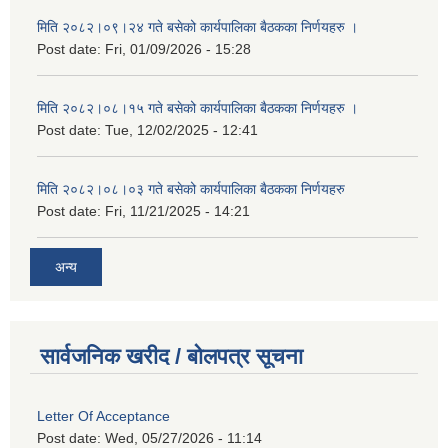
मिति २०८२।०९।२४ गते बसेको कार्यपालिका बैठकका निर्णयहरु ।
Post date:
Fri, 01/09/2026 - 15:28
मिति २०८२।०८।१५ गते बसेको कार्यपालिका बैठकका निर्णयहरु ।
Post date:
Tue, 12/02/2025 - 12:41
मिति २०८२।०८।०३ गते बसेको कार्यपालिका बैठकका निर्णयहरु
Post date:
Fri, 11/21/2025 - 14:21
अन्य
सार्वजनिक खरीद / बोलपत्र सूचना
Letter Of Acceptance
Post date:
Wed, 05/27/2026 - 11:14