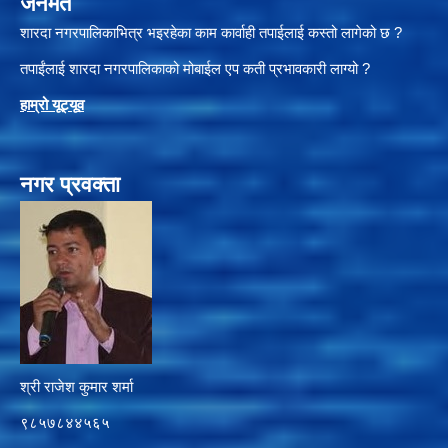
जनमत
शारदा नगरपालिकाभित्र भइरहेका काम कार्वाही तपाईलाई कस्तो लागेको छ ?
तपाईंलाई शारदा नगरपालिकाको मोबाईल एप कती प्रभावकारी लाग्यो ?
हाम्रो यूट्यू
व
नगर प्रवक्ता
श्री राजेश कुमार शर्मा
९८५७८४४५६५