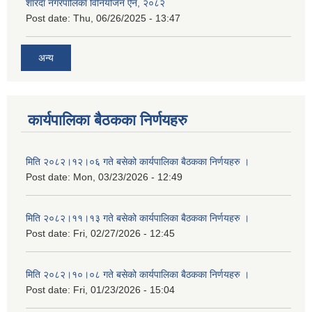
शारदा नगरपालिका विनियोजन ऐन, २०८२
Post date:
Thu, 06/26/2025 - 13:47
अन्य
कार्यपालिका बैठकका निर्णयहरु
मिति २०८२।१२।०६ गते बसेको कार्यपालिका बैठकका निर्णयहरु ।
Post date:
Mon, 03/23/2026 - 12:49
मिति २०८२।११।१३ गते बसेको कार्यपालिका बैठकका निर्णयहरु ।
Post date:
Fri, 02/27/2026 - 12:45
मिति २०८२।१०।०८ गते बसेको कार्यपालिका बैठकका निर्णयहरु ।
Post date:
Fri, 01/23/2026 - 15:04