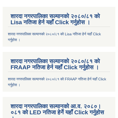
शारदा नगरपालिका सल्यानको २०८०/८१ को
Lisa नतिजा हेर्न यहाँ Click गर्नुहोस ।
शारदा नगरपालिका सल्यानको २०८०/८१ को Lisa नतिजा हेर्न यहाँ Click
गर्नुहोस ।
शारदा नगरपालिका सल्यानको २०८०/८१ को
FRAAP नतिजा हेर्न यहाँ Click गर्नुहोस ।
शारदा नगरपालिका सल्यानको २०८०/८१ को FRAAP नतिजा हेर्न यहाँ Click
गर्नुहोस ।
शारदा नगरपालिका सल्यानको आ.व. २०८०।
०८१ को LED नतिजा हेर्ने यहाँ Click गर्नुहोस