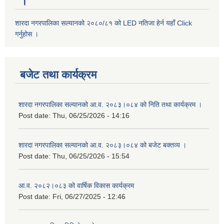
।
शारदा नगरपालिका सल्यानको २०८०/८१ को LED नतिजा हेर्न यहाँ Click
गर्नुहोस ।
बजेट तथा कार्यक्रम
शारदा नगरपालिका सल्यानको आ.व. २०८३।०८४ को निति तथा कार्यक्रम ।
Post date:
Thu, 06/25/2026 - 14:16
शारदा नगरपालिका सल्यानको आ.व. २०८३।०८४ को बजेट बक्तव्य ।
Post date:
Thu, 06/25/2026 - 15:54
आ.व. २०८२।०८३ को वार्षिक विकास कार्यक्रम
Post date:
Fri, 06/27/2025 - 12:46