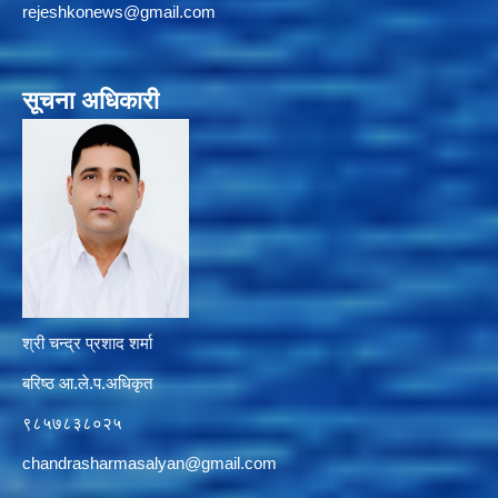
rejeshkonews@gmail.com
सूचना अधिकारी
श्री चन्द्र प्रशाद शर्मा
बरिष्ठ आ.ले.प.अधिकृत
९८५७८३८०२५
chandrasharmasalyan@gmail.com