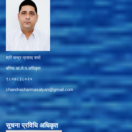
श्री चन्द्र प्रशाद शर्मा
बरिष्ठ आ.ले.प.अधिकृत
९८५७८३८०२५
chandrasharmasalyan@gmail.com
सूचना प्रविधि अधिकृत