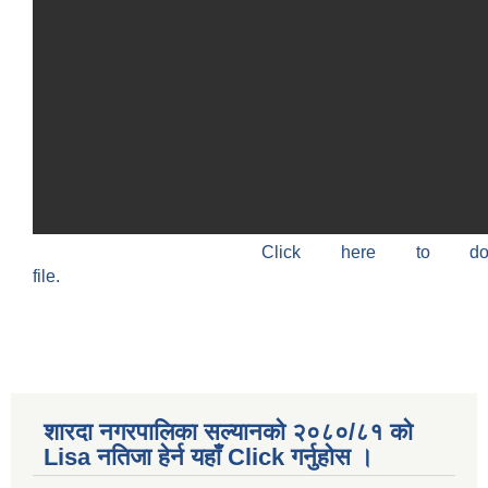
Click here to do
file.
शारदा नगरपालिका सल्यानको २०८०/८१ को
Lisa नतिजा हेर्न यहाँ Click गर्नुहोस ।