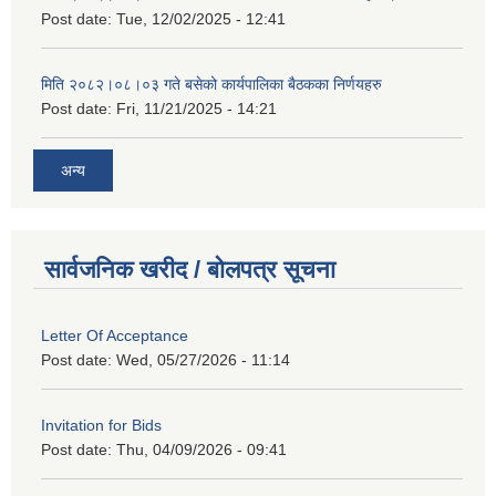
Post date:
Tue, 12/02/2025 - 12:41
मिति २०८२।०८।०३ गते बसेको कार्यपालिका बैठकका निर्णयहरु
Post date:
Fri, 11/21/2025 - 14:21
अन्य
सार्वजनिक खरीद / बोलपत्र सूचना
Letter Of Acceptance
Post date:
Wed, 05/27/2026 - 11:14
Invitation for Bids
Post date:
Thu, 04/09/2026 - 09:41