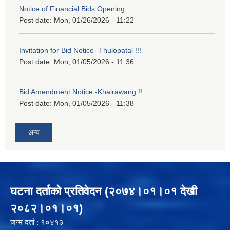
Notice of Financial Bids Opening
Post date:
Mon, 01/26/2026 - 11:22
Invitation for Bid Notice- Thulopatal !!!
Post date:
Mon, 01/05/2026 - 11:36
Bid Amendment Notice -Khairawang !!
Post date:
Mon, 01/05/2026 - 11:38
अन्य
घटना दर्ताको प्रतिवेदन (२०७४।०१।०१ देखी
२०८२।०१।०१)
जन्म दर्ता : १०४१३