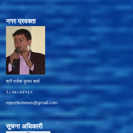
नगर प्रवक्ता
श्री राजेश कुमार शर्मा
९८५७८४४५६५
rejeshkonews@gmail.com
सूचना अधिकारी