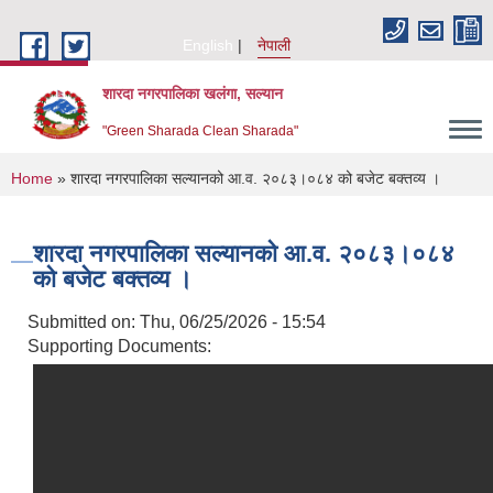
Skip to main content
English
नेपाली
शारदा नगरपालिका खलंगा, सल्यान
"Green Sharada Clean Sharada"
You are here
Home
» शारदा नगरपालिका सल्यानको आ.व. २०८३।०८४ को बजेट बक्तव्य ।
शारदा नगरपालिका सल्यानको आ.व. २०८३।०८४
को बजेट बक्तव्य ।
Submitted on:
Thu, 06/25/2026 - 15:54
Supporting Documents: