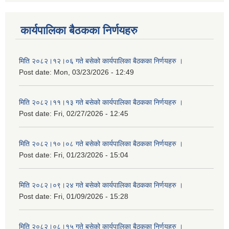
कार्यपालिका बैठकका निर्णयहरु
मिति २०८२।१२।०६ गते बसेको कार्यपालिका बैठकका निर्णयहरु ।
Post date:
Mon, 03/23/2026 - 12:49
मिति २०८२।११।१३ गते बसेको कार्यपालिका बैठकका निर्णयहरु ।
Post date:
Fri, 02/27/2026 - 12:45
मिति २०८२।१०।०८ गते बसेको कार्यपालिका बैठकका निर्णयहरु ।
Post date:
Fri, 01/23/2026 - 15:04
मिति २०८२।०९।२४ गते बसेको कार्यपालिका बैठकका निर्णयहरु ।
Post date:
Fri, 01/09/2026 - 15:28
मिति २०८२।०८।१५ गते बसेको कार्यपालिका बैठकका निर्णयहरु ।