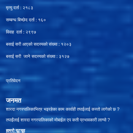
मृत्यु दर्ता : २१८३
सम्बन्ध बिच्छेद दर्ता : १६०
विवाह दर्ता : २९९७
बसाई सरी आएको सदस्यको संख्या : १२०३
बसाई सरी जाने सदस्यको संख्या : ३१२७
प्रतिवेदन
जनमत
शारदा नगरपालिकाभित्र भइरहेका काम कार्वाही तपाईलाई कस्तो लागेको छ ?
तपाईंलाई शारदा नगरपालिकाको मोबाईल एप कती प्रभावकारी लाग्यो ?
हाम्रो यूट्यू
व