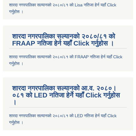
शारदा नगरपालिका सल्यानको २०८०/८१ को Lisa नतिजा हेर्न यहाँ Click
गर्नुहोस ।
शारदा नगरपालिका सल्यानको २०८०/८१ को
FRAAP नतिजा हेर्न यहाँ Click गर्नुहोस ।
शारदा नगरपालिका सल्यानको २०८०/८१ को FRAAP नतिजा हेर्न यहाँ Click
गर्नुहोस ।
शारदा नगरपालिका सल्यानको आ.व. २०८०।
०८१ को LED नतिजा हेर्ने यहाँ Click गर्नुहोस
।
शारदा नगरपालिका सल्यानको २०८०/८१ को LED नतिजा हेर्न यहाँ Click
गर्नुहोस ।