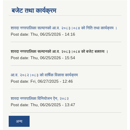
बजेट तथा कार्यक्रम
शारदा नगरपालिका सल्यानको आ.व. २०८३।०८४ को निति तथा कार्यक्रम ।
Post date:
Thu, 06/25/2026 - 14:16
शारदा नगरपालिका सल्यानको आ.व. २०८३।०८४ को बजेट बक्तव्य ।
Post date:
Thu, 06/25/2026 - 15:54
आ.व. २०८२।०८३ को वार्षिक विकास कार्यक्रम
Post date:
Fri, 06/27/2025 - 12:46
शारदा नगरपालिका विनियोजन ऐन, २०८२
Post date:
Thu, 06/26/2025 - 13:47
अन्य