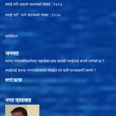
बसाई सरी आएको सदस्यको संख्या : १२०३
बसाई सरी जाने सदस्यको संख्या : ३१२७
प्रतिवेदन
जनमत
शारदा नगरपालिकाभित्र भइरहेका काम कार्वाही तपाईलाई कस्तो लागेको छ ?
तपाईंलाई शारदा नगरपालिकाको मोबाईल एप कती प्रभावकारी लाग्यो ?
हाम्रो यूट्यू
व
नगर प्रवक्ता