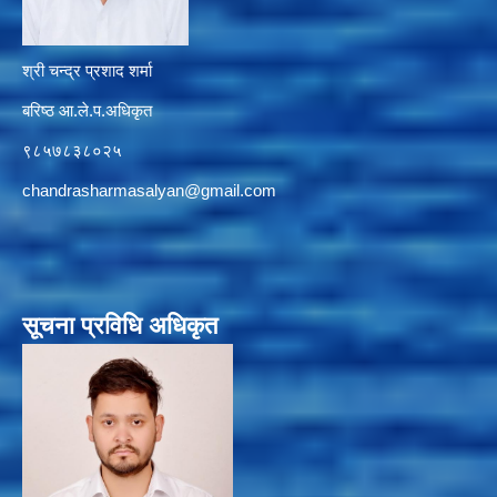
श्री चन्द्र प्रशाद शर्मा
बरिष्ठ आ.ले.प.अधिकृत
९८५७८३८०२५
chandrasharmasalyan@gmail.com
सूचना प्रविधि अधिकृत