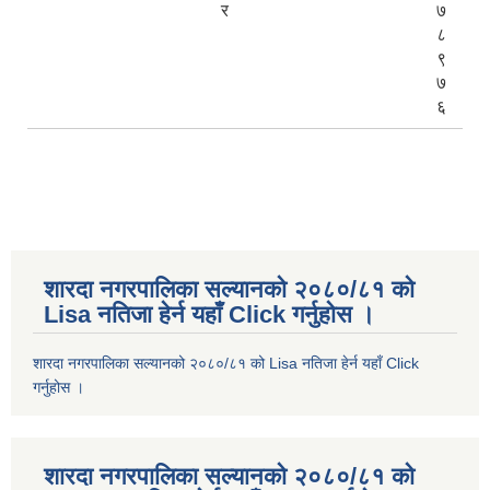
र
७
८
९
७
६
शारदा नगरपालिका सल्यानको २०८०/८१ को
Lisa नतिजा हेर्न यहाँ Click गर्नुहोस ।
शारदा नगरपालिका सल्यानको २०८०/८१ को Lisa नतिजा हेर्न यहाँ Click
गर्नुहोस ।
शारदा नगरपालिका सल्यानको २०८०/८१ को