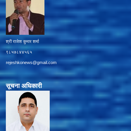
श्री राजेश कुमार शर्मा
९८५७८४४५६५
rejeshkonews@gmail.com
सूचना अधिकारी