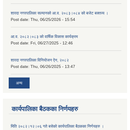
शारदा नगरपालिका सल्यानको आ.व. २०८३।०८४ को बजेट बक्तव्य ।
Post date:
Thu, 06/25/2026 - 15:54
आ.व. २०८२।०८३ को वार्षिक विकास कार्यक्रम
Post date:
Fri, 06/27/2025 - 12:46
शारदा नगरपालिका विनियोजन ऐन, २०८२
Post date:
Thu, 06/26/2025 - 13:47
अन्य
कार्यपालिका बैठकका निर्णयहरु
मिति २०८२।१२।०६ गते बसेको कार्यपालिका बैठकका निर्णयहरु ।