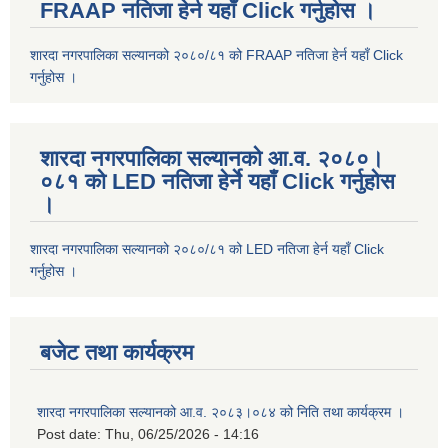
FRAAP नतिजा हेर्न यहाँ Click गर्नुहोस ।
शारदा नगरपालिका सल्यानको २०८०/८१ को FRAAP नतिजा हेर्न यहाँ Click
गर्नुहोस ।
शारदा नगरपालिका सल्यानको आ.व. २०८०।
०८१ को LED नतिजा हेर्ने यहाँ Click गर्नुहोस
।
शारदा नगरपालिका सल्यानको २०८०/८१ को LED नतिजा हेर्न यहाँ Click
गर्नुहोस ।
बजेट तथा कार्यक्रम
शारदा नगरपालिका सल्यानको आ.व. २०८३।०८४ को निति तथा कार्यक्रम ।
Post date:
Thu, 06/25/2026 - 14:16