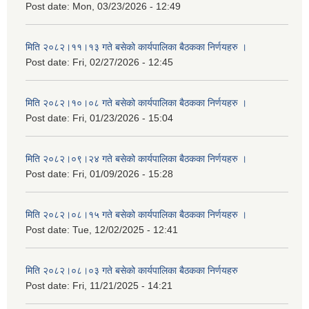
Post date:
Mon, 03/23/2026 - 12:49
मिति २०८२।११।१३ गते बसेको कार्यपालिका बैठकका निर्णयहरु ।
Post date:
Fri, 02/27/2026 - 12:45
मिति २०८२।१०।०८ गते बसेको कार्यपालिका बैठकका निर्णयहरु ।
Post date:
Fri, 01/23/2026 - 15:04
मिति २०८२।०९।२४ गते बसेको कार्यपालिका बैठकका निर्णयहरु ।
Post date:
Fri, 01/09/2026 - 15:28
मिति २०८२।०८।१५ गते बसेको कार्यपालिका बैठकका निर्णयहरु ।
Post date:
Tue, 12/02/2025 - 12:41
मिति २०८२।०८।०३ गते बसेको कार्यपालिका बैठकका निर्णयहरु
Post date:
Fri, 11/21/2025 - 14:21