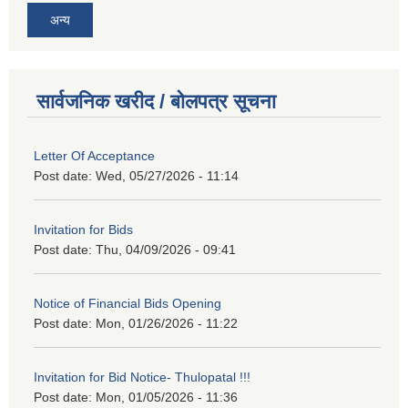
अन्य
सार्वजनिक खरीद / बोलपत्र सूचना
Letter Of Acceptance
Post date:
Wed, 05/27/2026 - 11:14
Invitation for Bids
Post date:
Thu, 04/09/2026 - 09:41
Notice of Financial Bids Opening
Post date:
Mon, 01/26/2026 - 11:22
Invitation for Bid Notice- Thulopatal !!!
Post date:
Mon, 01/05/2026 - 11:36