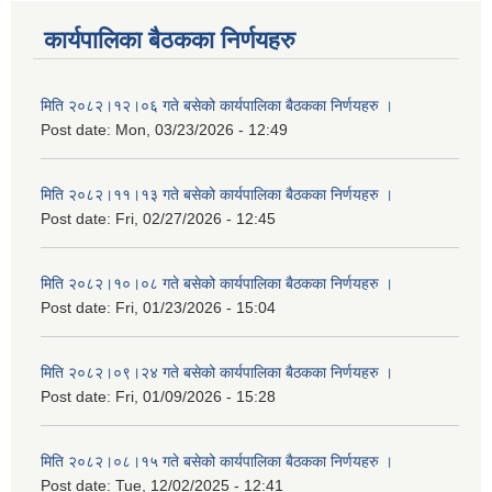
कार्यपालिका बैठकका निर्णयहरु
मिति २०८२।१२।०६ गते बसेको कार्यपालिका बैठकका निर्णयहरु ।
Post date:
Mon, 03/23/2026 - 12:49
मिति २०८२।११।१३ गते बसेको कार्यपालिका बैठकका निर्णयहरु ।
Post date:
Fri, 02/27/2026 - 12:45
मिति २०८२।१०।०८ गते बसेको कार्यपालिका बैठकका निर्णयहरु ।
Post date:
Fri, 01/23/2026 - 15:04
मिति २०८२।०९।२४ गते बसेको कार्यपालिका बैठकका निर्णयहरु ।
Post date:
Fri, 01/09/2026 - 15:28
मिति २०८२।०८।१५ गते बसेको कार्यपालिका बैठकका निर्णयहरु ।
Post date:
Tue, 12/02/2025 - 12:41