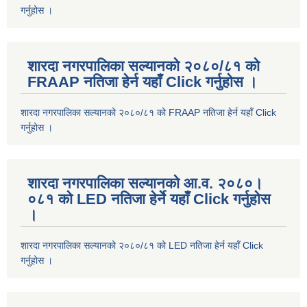
गर्नुहोस ।
शारदा नगरपालिका सल्यानको २०८०/८१ को
FRAAP नतिजा हेर्न यहाँ Click गर्नुहोस ।
शारदा नगरपालिका सल्यानको २०८०/८१ को FRAAP नतिजा हेर्न यहाँ Click
गर्नुहोस ।
शारदा नगरपालिका सल्यानको आ.व. २०८०।
०८१ को LED नतिजा हेर्ने यहाँ Click गर्नुहोस
।
शारदा नगरपालिका सल्यानको २०८०/८१ को LED नतिजा हेर्न यहाँ Click
गर्नुहोस ।