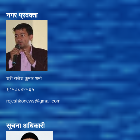
नगर प्रवक्ता
श्री राजेश कुमार शर्मा
९८५७८४४५६५
rejeshkonews@gmail.com
सूचना अधिकारी