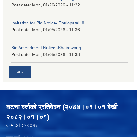
Post date:
Mon, 01/26/2026 - 11:22
Invitation for Bid Notice- Thulopatal !!!
Post date:
Mon, 01/05/2026 - 11:36
Bid Amendment Notice -Khairawang !!
Post date:
Mon, 01/05/2026 - 11:38
अन्य
घटना दर्ताको प्रतिवेदन (२०७४।०१।०१ देखी
२०८२।०१।०१)
जन्म दर्ता : १०४१३