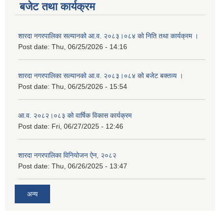
बजेट तथा कार्यक्रम
शारदा नगरपालिका सल्यानको आ.व. २०८३।०८४ को निति तथा कार्यक्रम ।
Post date:
Thu, 06/25/2026 - 14:16
शारदा नगरपालिका सल्यानको आ.व. २०८३।०८४ को बजेट बक्तव्य ।
Post date:
Thu, 06/25/2026 - 15:54
आ.व. २०८२।०८३ को वार्षिक विकास कार्यक्रम
Post date:
Fri, 06/27/2025 - 12:46
शारदा नगरपालिका विनियोजन ऐन, २०८२
Post date:
Thu, 06/26/2025 - 13:47
अन्य