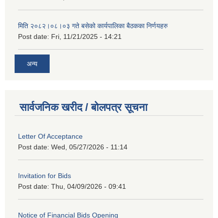
मिति २०८२।०८।०३ गते बसेको कार्यपालिका बैठकका निर्णयहरु
Post date:
Fri, 11/21/2025 - 14:21
अन्य
सार्वजनिक खरीद / बोलपत्र सूचना
Letter Of Acceptance
Post date:
Wed, 05/27/2026 - 11:14
Invitation for Bids
Post date:
Thu, 04/09/2026 - 09:41
Notice of Financial Bids Opening