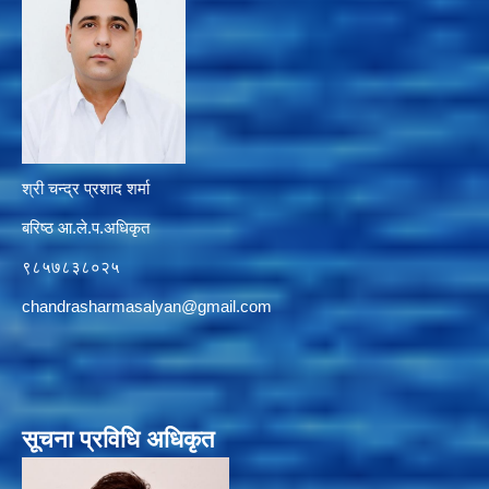
श्री चन्द्र प्रशाद शर्मा
बरिष्ठ आ.ले.प.अधिकृत
९८५७८३८०२५
chandrasharmasalyan@gmail.com
सूचना प्रविधि अधिकृत