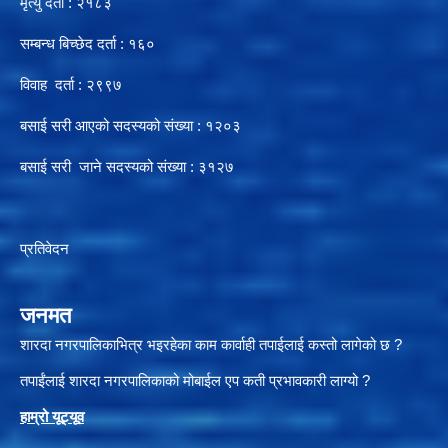
मृत्यु दर्ता : २१८३
सम्बन्ध बिच्छेद दर्ता : १६०
विवाह दर्ता : २९९७
बसाई सरी आएको सदस्यको संख्या : १२०३
बसाई सरी जाने सदस्यको संख्या : ३१२७
प्रतिवेदन
जनमत
शारदा नगरपालिकाभित्र भइरहेका काम कार्वाही तपाईलाई कस्तो लागेको छ ?
तपाईंलाई शारदा नगरपालिकाको मोबाईल एप कती प्रभावकारी लाग्यो ?
हाम्रो यूट्यू
व