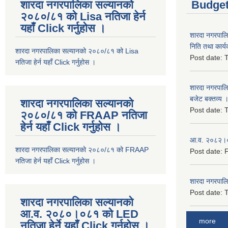
शारदा नगरपालिका सल्यानको
Budget
२०८०/८१ को Lisa नतिजा हेर्न
यहाँ Click गर्नुहोस ।
शारदा नगरपाल
निति तथा कार्य
शारदा नगरपालिका सल्यानको २०८०/८१ को Lisa
Post date:
T
नतिजा हेर्न यहाँ Click गर्नुहोस ।
शारदा नगरपाल
बजेट बक्तव्य 
शारदा नगरपालिका सल्यानको
Post date:
T
२०८०/८१ को FRAAP नतिजा
हेर्न यहाँ Click गर्नुहोस ।
आ.व. २०८२।०८
शारदा नगरपालिका सल्यानको २०८०/८१ को FRAAP
Post date:
F
नतिजा हेर्न यहाँ Click गर्नुहोस ।
शारदा नगरपाल
Post date:
T
शारदा नगरपालिका सल्यानको
आ.व. २०८०।०८१ को LED
more
नतिजा हेर्ने यहाँ Click गर्नुहोस ।