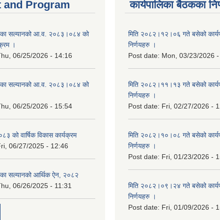
 and Program
कार्यपालिका बैठकका निर
िका सल्यानको आ.व. २०८३।०८४ को
मिति २०८२।१२।०६ गते बसेको कार्य
क्रम ।
निर्णयहरु ।
hu, 06/25/2026 - 14:16
Post date:
Mon, 03/23/2026 -
िका सल्यानको आ.व. २०८३।०८४ को
मिति २०८२।११।१३ गते बसेको कार्य
।
निर्णयहरु ।
hu, 06/25/2026 - 15:54
Post date:
Fri, 02/27/2026 - 
३ को वार्षिक विकास कार्यक्रम
मिति २०८२।१०।०८ गते बसेको कार्य
ri, 06/27/2025 - 12:46
निर्णयहरु ।
Post date:
Fri, 01/23/2026 - 
िका सल्यानको आर्थिक ऐन, २०८२
hu, 06/26/2025 - 11:31
मिति २०८२।०९।२४ गते बसेको कार्य
निर्णयहरु ।
Post date:
Fri, 01/09/2026 - 