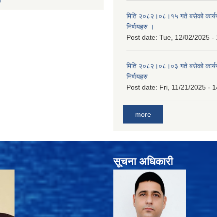
मिति २०८२।०८।१५ गते बसेको कार्य
निर्णयहरु ।
Post date:
Tue, 12/02/2025 -
मिति २०८२।०८।०३ गते बसेको कार्य
निर्णयहरु
Post date:
Fri, 11/21/2025 - 
more
सूचना अधिकारी