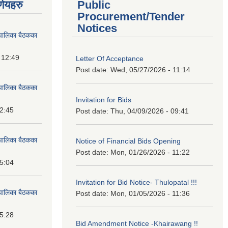
्णयहरु
Public
Procurement/Tender
Notices
पालिका बैठकका
 12:49
Letter Of Acceptance
Post date:
Wed, 05/27/2026 - 11:14
पालिका बैठकका
Invitation for Bids
12:45
Post date:
Thu, 04/09/2026 - 09:41
पालिका बैठकका
Notice of Financial Bids Opening
Post date:
Mon, 01/26/2026 - 11:22
15:04
Invitation for Bid Notice- Thulopatal !!!
पालिका बैठकका
Post date:
Mon, 01/05/2026 - 11:36
15:28
Bid Amendment Notice -Khairawang !!