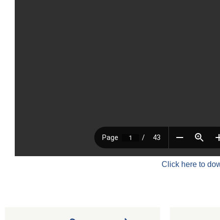
Click here to do