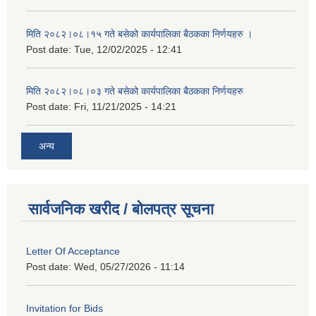
मिति २०८२।०८।१५ गते बसेको कार्यपालिका बैठकका निर्णयहरु ।
Post date:
Tue, 12/02/2025 - 12:41
मिति २०८२।०८।०३ गते बसेको कार्यपालिका बैठकका निर्णयहरु
Post date:
Fri, 11/21/2025 - 14:21
अन्य
सार्वजनिक खरीद / बोलपत्र सूचना
Letter Of Acceptance
Post date:
Wed, 05/27/2026 - 11:14
Invitation for Bids