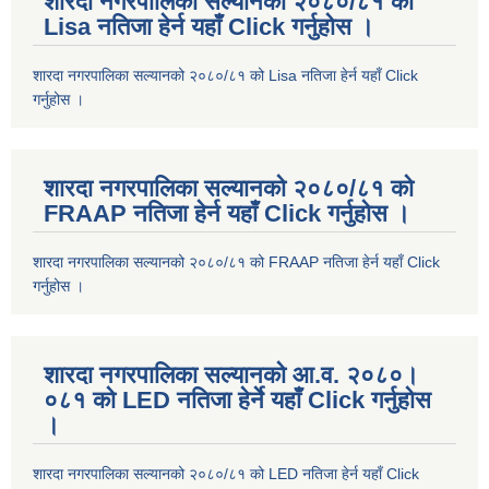
शारदा नगरपालिका सल्यानको २०८०/८१ को
Lisa नतिजा हेर्न यहाँ Click गर्नुहोस ।
शारदा नगरपालिका सल्यानको २०८०/८१ को Lisa नतिजा हेर्न यहाँ Click
गर्नुहोस ।
शारदा नगरपालिका सल्यानको २०८०/८१ को
FRAAP नतिजा हेर्न यहाँ Click गर्नुहोस ।
शारदा नगरपालिका सल्यानको २०८०/८१ को FRAAP नतिजा हेर्न यहाँ Click
गर्नुहोस ।
शारदा नगरपालिका सल्यानको आ.व. २०८०।
०८१ को LED नतिजा हेर्ने यहाँ Click गर्नुहोस
।
शारदा नगरपालिका सल्यानको २०८०/८१ को LED नतिजा हेर्न यहाँ Click