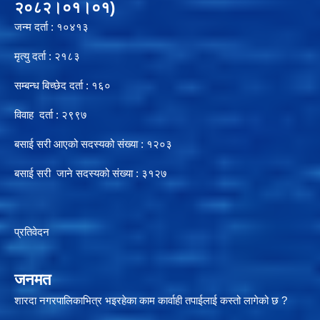
२०८२।०१।०१)
जन्म दर्ता : १०४१३
मृत्यु दर्ता : २१८३
सम्बन्ध बिच्छेद दर्ता : १६०
विवाह दर्ता : २९९७
बसाई सरी आएको सदस्यको संख्या : १२०३
बसाई सरी जाने सदस्यको संख्या : ३१२७
प्रतिवेदन
जनमत
शारदा नगरपालिकाभित्र भइरहेका काम कार्वाही तपाईलाई कस्तो लागेको छ ?