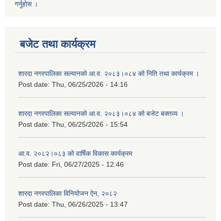
गर्नुहोस ।
बजेट तथा कार्यक्रम
शारदा नगरपालिका सल्यानको आ.व. २०८३।०८४ को निति तथा कार्यक्रम ।
Post date:
Thu, 06/25/2026 - 14:16
शारदा नगरपालिका सल्यानको आ.व. २०८३।०८४ को बजेट बक्तव्य ।
Post date:
Thu, 06/25/2026 - 15:54
आ.व. २०८२।०८३ को वार्षिक विकास कार्यक्रम
Post date:
Fri, 06/27/2025 - 12:46
शारदा नगरपालिका विनियोजन ऐन, २०८२
Post date:
Thu, 06/26/2025 - 13:47