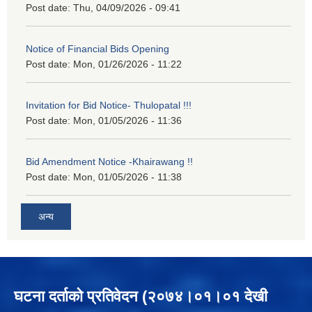
Post date:
Thu, 04/09/2026 - 09:41
Notice of Financial Bids Opening
Post date:
Mon, 01/26/2026 - 11:22
Invitation for Bid Notice- Thulopatal !!!
Post date:
Mon, 01/05/2026 - 11:36
Bid Amendment Notice -Khairawang !!
Post date:
Mon, 01/05/2026 - 11:38
अन्य
घटना दर्ताको प्रतिवेदन (२०७४।०१।०१ देखी