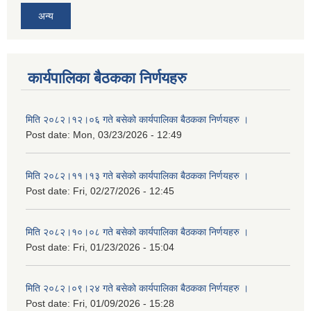
अन्य
कार्यपालिका बैठकका निर्णयहरु
मिति २०८२।१२।०६ गते बसेको कार्यपालिका बैठकका निर्णयहरु ।
Post date:
Mon, 03/23/2026 - 12:49
मिति २०८२।११।१३ गते बसेको कार्यपालिका बैठकका निर्णयहरु ।
Post date:
Fri, 02/27/2026 - 12:45
मिति २०८२।१०।०८ गते बसेको कार्यपालिका बैठकका निर्णयहरु ।
Post date:
Fri, 01/23/2026 - 15:04
मिति २०८२।०९।२४ गते बसेको कार्यपालिका बैठकका निर्णयहरु ।
Post date:
Fri, 01/09/2026 - 15:28