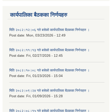
कार्यपालिका बैठकका निर्णयहरु
मिति २०८२।१२।०६ गते बसेको कार्यपालिका बैठकका निर्णयहरु ।
Post date:
Mon, 03/23/2026 - 12:49
मिति २०८२।११।१३ गते बसेको कार्यपालिका बैठकका निर्णयहरु ।
Post date:
Fri, 02/27/2026 - 12:45
मिति २०८२।१०।०८ गते बसेको कार्यपालिका बैठकका निर्णयहरु ।
Post date:
Fri, 01/23/2026 - 15:04
मिति २०८२।०९।२४ गते बसेको कार्यपालिका बैठकका निर्णयहरु ।
Post date:
Fri, 01/09/2026 - 15:28
मिति २०८२।०८।१५ गते बसेको कार्यपालिका बैठकका निर्णयहरु ।