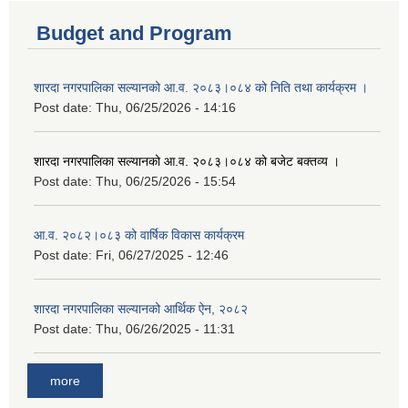
Budget and Program
शारदा नगरपालिका सल्यानको आ.व. २०८३।०८४ को निति तथा कार्यक्रम ।
Post date:
Thu, 06/25/2026 - 14:16
शारदा नगरपालिका सल्यानको आ.व. २०८३।०८४ को बजेट बक्तव्य ।
Post date:
Thu, 06/25/2026 - 15:54
आ.व. २०८२।०८३ को वार्षिक विकास कार्यक्रम
Post date:
Fri, 06/27/2025 - 12:46
शारदा नगरपालिका सल्यानको आर्थिक ऐन, २०८२
Post date:
Thu, 06/26/2025 - 11:31
more