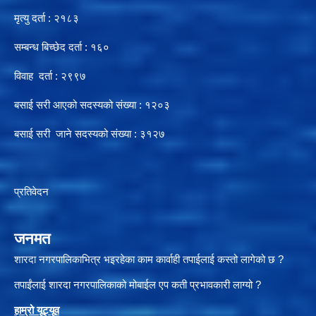
मृत्यु दर्ता : २१८३
सम्बन्ध बिच्छेद दर्ता : १६०
विवाह दर्ता : २९९७
बसाई सरी आएको सदस्यको संख्या : १२०३
बसाई सरी जाने सदस्यको संख्या : ३१२७
प्रतिवेदन
जनमत
शारदा नगरपालिकाभित्र भइरहेका काम कार्वाही तपाईलाई कस्तो लागेको छ ?
तपाईंलाई शारदा नगरपालिकाको मोबाईल एप कती प्रभावकारी लाग्यो ?
हाम्रो यूट्यू
व