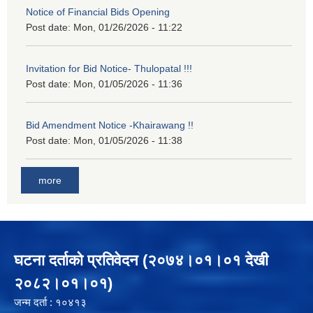
Notice of Financial Bids Opening
Post date:
Mon, 01/26/2026 - 11:22
Invitation for Bid Notice- Thulopatal !!!
Post date:
Mon, 01/05/2026 - 11:36
Bid Amendment Notice -Khairawang !!
Post date:
Mon, 01/05/2026 - 11:38
more
घटना दर्ताको प्रतिवेदन (२०७४।०१।०१ देखी
२०८२।०१।०१)
जन्म दर्ता : १०४१३