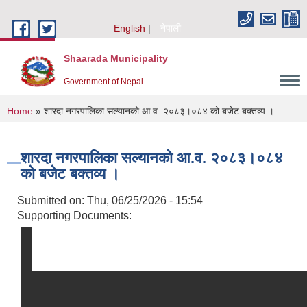
Skip to main content
English
नेपाली
Shaarada Municipality
Government of Nepal
You are here
Home
» शारदा नगरपालिका सल्यानको आ.व. २०८३।०८४ को बजेट बक्तव्य ।
शारदा नगरपालिका सल्यानको आ.व. २०८३।०८४
को बजेट बक्तव्य ।
Submitted on:
Thu, 06/25/2026 - 15:54
Supporting Documents: