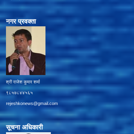
नगर प्रवक्ता
श्री राजेश कुमार शर्मा
९८५७८४४५६५
rejeshkonews@gmail.com
सूचना अधिकारी