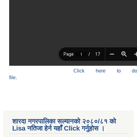
Click here to do
file.
शारदा नगरपालिका सल्यानको २०८०/८१ को
Lisa नतिजा हेर्न यहाँ Click गर्नुहोस ।