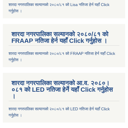
शारदा नगरपालिका सल्यानको २०८०/८१ को Lisa नतिजा हेर्न यहाँ Click
गर्नुहोस ।
शारदा नगरपालिका सल्यानको २०८०/८१ को
FRAAP नतिजा हेर्न यहाँ Click गर्नुहोस ।
शारदा नगरपालिका सल्यानको २०८०/८१ को FRAAP नतिजा हेर्न यहाँ Click
गर्नुहोस ।
शारदा नगरपालिका सल्यानको आ.व. २०८०।
०८१ को LED नतिजा हेर्ने यहाँ Click गर्नुहोस
।
शारदा नगरपालिका सल्यानको २०८०/८१ को LED नतिजा हेर्न यहाँ Click
गर्नुहोस ।