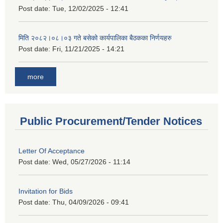
Post date:
Tue, 12/02/2025 - 12:41
मिति २०८२।०८।०३ गते बसेको कार्यपालिका बैठकका निर्णयहरु
Post date:
Fri, 11/21/2025 - 14:21
more
Public Procurement/Tender Notices
Letter Of Acceptance
Post date:
Wed, 05/27/2026 - 11:14
Invitation for Bids
Post date:
Thu, 04/09/2026 - 09:41