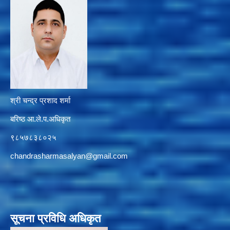
श्री चन्द्र प्रशाद शर्मा
बरिष्ठ आ.ले.प.अधिकृत
९८५७८३८०२५
chandrasharmasalyan@gmail.com
सूचना प्रविधि अधिकृत