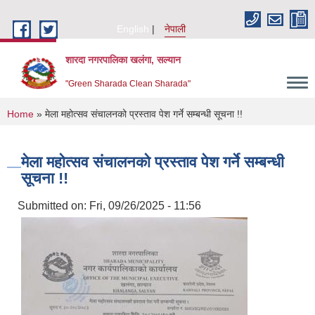
Skip to main content
English
नेपाली
शारदा नगरपालिका खलंगा, सल्यान
"Green Sharada Clean Sharada"
You are here
Home
» मेला महोत्सव संचालनको प्रस्ताव पेश गर्ने सम्बन्धी सूचना !!
मेला महोत्सव संचालनको प्रस्ताव पेश गर्ने सम्बन्धी
सूचना !!
Submitted on:
Fri, 09/26/2025 - 11:56