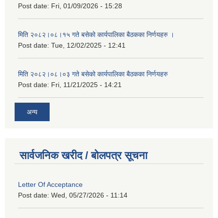
Post date:
Fri, 01/09/2026 - 15:28
मिति २०८२।०८।१५ गते बसेको कार्यपालिका बैठकका निर्णयहरु ।
Post date:
Tue, 12/02/2025 - 12:41
मिति २०८२।०८।०३ गते बसेको कार्यपालिका बैठकका निर्णयहरु
Post date:
Fri, 11/21/2025 - 14:21
अन्य
सार्वजनिक खरीद / बोलपत्र सूचना
Letter Of Acceptance
Post date:
Wed, 05/27/2026 - 11:14