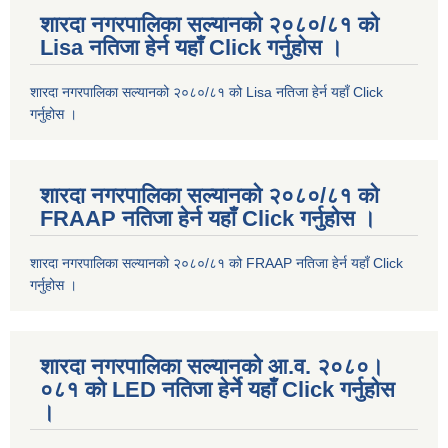
शारदा नगरपालिका सल्यानको २०८०/८१ को
Lisa नतिजा हेर्न यहाँ Click गर्नुहोस ।
शारदा नगरपालिका सल्यानको २०८०/८१ को Lisa नतिजा हेर्न यहाँ Click
गर्नुहोस ।
शारदा नगरपालिका सल्यानको २०८०/८१ को
FRAAP नतिजा हेर्न यहाँ Click गर्नुहोस ।
शारदा नगरपालिका सल्यानको २०८०/८१ को FRAAP नतिजा हेर्न यहाँ Click
गर्नुहोस ।
शारदा नगरपालिका सल्यानको आ.व. २०८०।
०८१ को LED नतिजा हेर्ने यहाँ Click गर्नुहोस
।