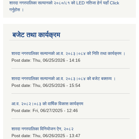
शारदा नगरपालिका सल्यानको २०८०/८१ को LED नतिजा हेर्न यहाँ Click
गर्नुहोस ।
बजेट तथा कार्यक्रम
शारदा नगरपालिका सल्यानको आ.व. २०८३।०८४ को निति तथा कार्यक्रम ।
Post date:
Thu, 06/25/2026 - 14:16
शारदा नगरपालिका सल्यानको आ.व. २०८३।०८४ को बजेट बक्तव्य ।
Post date:
Thu, 06/25/2026 - 15:54
आ.व. २०८२।०८३ को वार्षिक विकास कार्यक्रम
Post date:
Fri, 06/27/2025 - 12:46
शारदा नगरपालिका विनियोजन ऐन, २०८२
Post date:
Thu, 06/26/2025 - 13:47