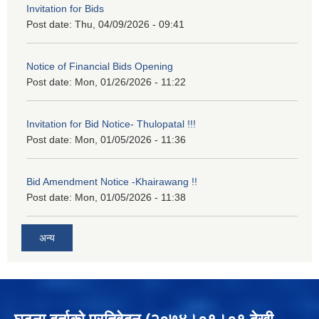
Invitation for Bids
Post date:
Thu, 04/09/2026 - 09:41
Notice of Financial Bids Opening
Post date:
Mon, 01/26/2026 - 11:22
Invitation for Bid Notice- Thulopatal !!!
Post date:
Mon, 01/05/2026 - 11:36
Bid Amendment Notice -Khairawang !!
Post date:
Mon, 01/05/2026 - 11:38
अन्य