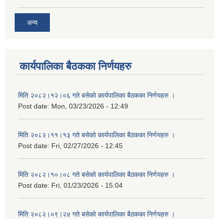
अन्य
कार्यपालिका बैठकका निर्णयहरु
मिति २०८२।१२।०६ गते बसेको कार्यपालिका बैठकका निर्णयहरु ।
Post date:
Mon, 03/23/2026 - 12:49
मिति २०८२।११।१३ गते बसेको कार्यपालिका बैठकका निर्णयहरु ।
Post date:
Fri, 02/27/2026 - 12:45
मिति २०८२।१०।०८ गते बसेको कार्यपालिका बैठकका निर्णयहरु ।
Post date:
Fri, 01/23/2026 - 15:04
मिति २०८२।०९।२४ गते बसेको कार्यपालिका बैठकका निर्णयहरु ।