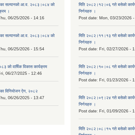
िका सल्यानको आ.व. २०८३।०८४ को
मिति २०८२।१२।०६ गते बसेको कार्य
क्रम ।
निर्णयहरु ।
hu, 06/25/2026 - 14:16
Post date:
Mon, 03/23/2026 -
िका सल्यानको आ.व. २०८३।०८४ को
मिति २०८२।११।१३ गते बसेको कार्य
।
निर्णयहरु ।
hu, 06/25/2026 - 15:54
Post date:
Fri, 02/27/2026 - 
३ को वार्षिक विकास कार्यक्रम
मिति २०८२।१०।०८ गते बसेको कार्य
ri, 06/27/2025 - 12:46
निर्णयहरु ।
Post date:
Fri, 01/23/2026 - 
िका विनियोजन ऐन, २०८२
hu, 06/26/2025 - 13:47
मिति २०८२।०९।२४ गते बसेको कार्य
निर्णयहरु ।
Post date:
Fri, 01/09/2026 - 
मिति २०८२।०८।१५ गते बसेको कार्य