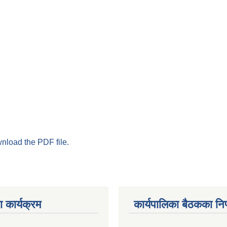
wnload the PDF file.
 कार्यक्रम
कार्यपालिका बैठकका निर