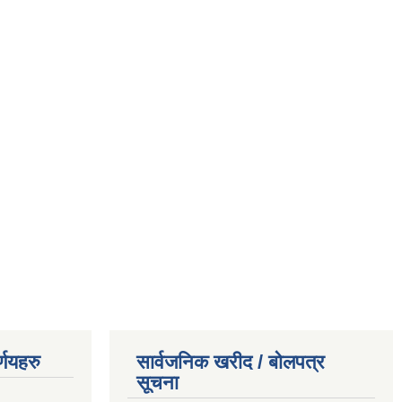
्णयहरु
सार्वजनिक खरीद / बोलपत्र
सूचना