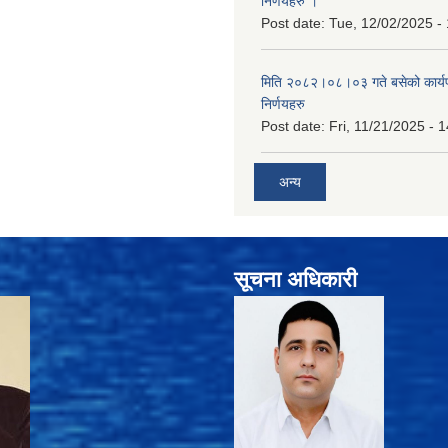
निर्णयहरु ।
Post date:
Tue, 12/02/2025 -
मिति २०८२।०८।०३ गते बसेको कार्य
निर्णयहरु
Post date:
Fri, 11/21/2025 - 
अन्य
सूचना अधिकारी