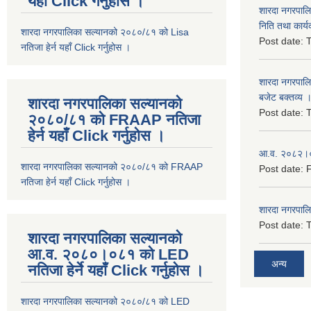
यहाँ Click गर्नुहोस ।
शारदा नगरपाल
निति तथा कार्य
शारदा नगरपालिका सल्यानको २०८०/८१ को Lisa
Post date:
T
नतिजा हेर्न यहाँ Click गर्नुहोस ।
शारदा नगरपाल
बजेट बक्तव्य 
शारदा नगरपालिका सल्यानको
Post date:
T
२०८०/८१ को FRAAP नतिजा
हेर्न यहाँ Click गर्नुहोस ।
आ.व. २०८२।०८
शारदा नगरपालिका सल्यानको २०८०/८१ को FRAAP
Post date:
F
नतिजा हेर्न यहाँ Click गर्नुहोस ।
शारदा नगरपाल
Post date:
T
शारदा नगरपालिका सल्यानको
आ.व. २०८०।०८१ को LED
अन्य
नतिजा हेर्ने यहाँ Click गर्नुहोस ।
शारदा नगरपालिका सल्यानको २०८०/८१ को LED