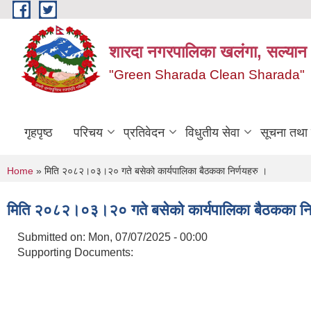
Skip to main content
शारदा नगरपालिका खलंगा, सल्यान
"Green Sharada Clean Sharada"
गृहपृष्ठ
परिचय
प्रतिवेदन
विधुतीय सेवा
सूचना तथा
You are here
Home
» मिति २०८२।०३।२० गते बसेको कार्यपालिका बैठकका निर्णयहरु ।
मिति २०८२।०३।२० गते बसेको कार्यपालिका बैठकका निर
Submitted on:
Mon, 07/07/2025 - 00:00
Supporting Documents: