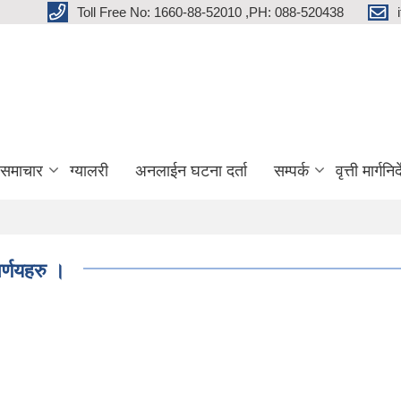
Toll Free No: 1660-88-52010 ,PH: 088-520438
 समाचार
ग्यालरी
अनलाईन घटना दर्ता
सम्पर्क
वृत्ती मार्गनि
्णयहरु ।