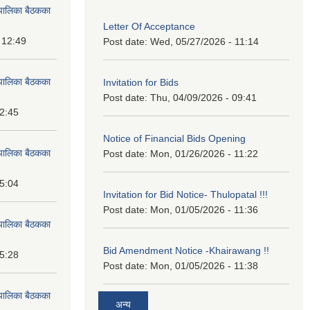
पालिका बैठकका
Letter Of Acceptance
 12:49
Post date:
Wed, 05/27/2026 - 11:14
पालिका बैठकका
Invitation for Bids
Post date:
Thu, 04/09/2026 - 09:41
12:45
Notice of Financial Bids Opening
पालिका बैठकका
Post date:
Mon, 01/26/2026 - 11:22
15:04
Invitation for Bid Notice- Thulopatal !!!
Post date:
Mon, 01/05/2026 - 11:36
पालिका बैठकका
Bid Amendment Notice -Khairawang !!
15:28
Post date:
Mon, 01/05/2026 - 11:38
पालिका बैठकका
अन्य