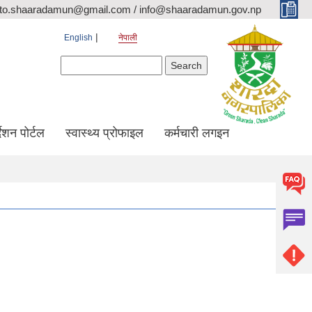
ito.shaaradamun@gmail.com / info@shaaradamun.gov.np
English
नेपाली
Search form
Search
र्देशन पोर्टल
स्वास्थ्य प्रोफाइल
कर्मचारी लगइन