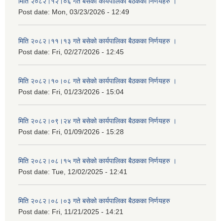
मिति २०८२।१२।०६ गते बसेको कार्यपालिका बैठकका निर्णयहरु ।
Post date:
Mon, 03/23/2026 - 12:49
मिति २०८२।११।१३ गते बसेको कार्यपालिका बैठकका निर्णयहरु ।
Post date:
Fri, 02/27/2026 - 12:45
मिति २०८२।१०।०८ गते बसेको कार्यपालिका बैठकका निर्णयहरु ।
Post date:
Fri, 01/23/2026 - 15:04
मिति २०८२।०९।२४ गते बसेको कार्यपालिका बैठकका निर्णयहरु ।
Post date:
Fri, 01/09/2026 - 15:28
मिति २०८२।०८।१५ गते बसेको कार्यपालिका बैठकका निर्णयहरु ।
Post date:
Tue, 12/02/2025 - 12:41
मिति २०८२।०८।०३ गते बसेको कार्यपालिका बैठकका निर्णयहरु
Post date:
Fri, 11/21/2025 - 14:21