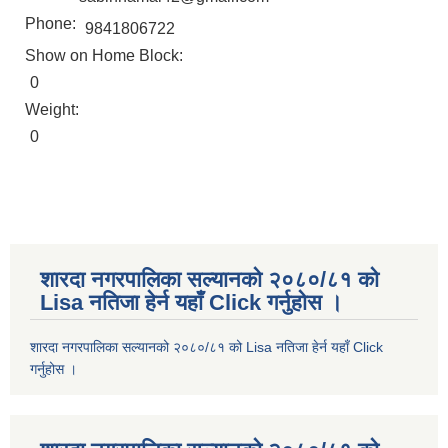
Phone:
9841806722
Show on Home Block:
0
Weight:
0
शारदा नगरपालिका सल्यानको २०८०/८१ को
Lisa नतिजा हेर्न यहाँ Click गर्नुहोस ।
शारदा नगरपालिका सल्यानको २०८०/८१ को Lisa नतिजा हेर्न यहाँ Click
गर्नुहोस ।