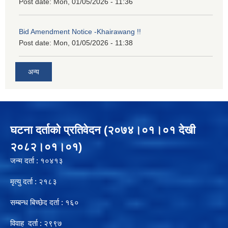
Post date:
Mon, 01/05/2026 - 11:36
Bid Amendment Notice -Khairawang !!
Post date:
Mon, 01/05/2026 - 11:38
अन्य
घटना दर्ताको प्रतिवेदन (२०७४।०१।०१ देखी
२०८२।०१।०१)
जन्म दर्ता : १०४१३
मृत्यु दर्ता : २१८३
सम्बन्ध बिच्छेद दर्ता : १६०
विवाह दर्ता : २९९७