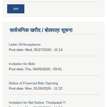
अन्य
सार्वजनिक खरीद / बोलपत्र सूचना
Letter Of Acceptance
Post date:
Wed, 05/27/2026 - 11:14
Invitation for Bids
Post date:
Thu, 04/09/2026 - 09:41
Notice of Financial Bids Opening
Post date:
Mon, 01/26/2026 - 11:22
Invitation for Bid Notice- Thulopatal !!!