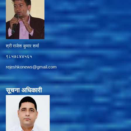
श्री राजेश कुमार शर्मा
९८५७८४४५६५
rejeshkonews@gmail.com
सूचना अधिकारी