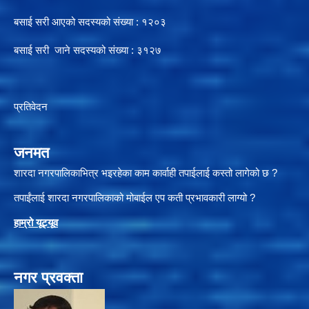
बसाई सरी आएको सदस्यको संख्या : १२०३
बसाई सरी जाने सदस्यको संख्या : ३१२७
प्रतिवेदन
जनमत
शारदा नगरपालिकाभित्र भइरहेका काम कार्वाही तपाईलाई कस्तो लागेको छ ?
तपाईंलाई शारदा नगरपालिकाको मोबाईल एप कती प्रभावकारी लाग्यो ?
हाम्रो यूट्यू
व
नगर प्रवक्ता