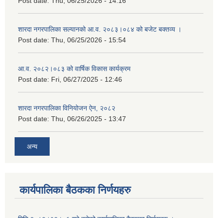
Post date:
Thu, 06/25/2026 - 14:16
शारदा नगरपालिका सल्यानको आ.व. २०८३।०८४ को बजेट बक्तव्य ।
Post date:
Thu, 06/25/2026 - 15:54
आ.व. २०८२।०८३ को वार्षिक विकास कार्यक्रम
Post date:
Fri, 06/27/2025 - 12:46
शारदा नगरपालिका विनियोजन ऐन, २०८२
Post date:
Thu, 06/26/2025 - 13:47
अन्य
कार्यपालिका बैठकका निर्णयहरु