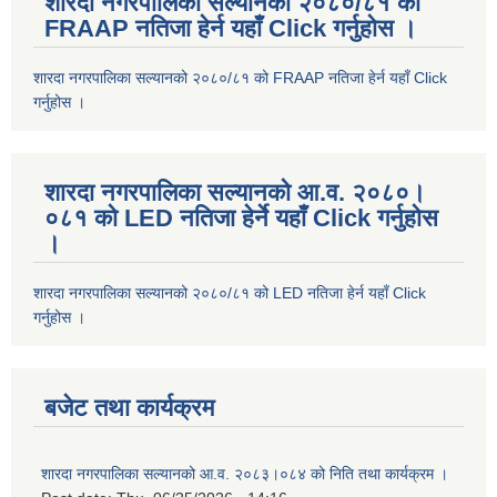
शारदा नगरपालिका सल्यानको २०८०/८१ को
FRAAP नतिजा हेर्न यहाँ Click गर्नुहोस ।
शारदा नगरपालिका सल्यानको २०८०/८१ को FRAAP नतिजा हेर्न यहाँ Click
गर्नुहोस ।
शारदा नगरपालिका सल्यानको आ.व. २०८०।
०८१ को LED नतिजा हेर्ने यहाँ Click गर्नुहोस
।
शारदा नगरपालिका सल्यानको २०८०/८१ को LED नतिजा हेर्न यहाँ Click
गर्नुहोस ।
बजेट तथा कार्यक्रम
शारदा नगरपालिका सल्यानको आ.व. २०८३।०८४ को निति तथा कार्यक्रम ।