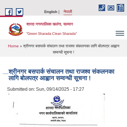
Skip to main content
English
नेपाली
शारदा नगरपालिका खलंगा, सल्यान
"Green Sharada Clean Sharada"
You are here
Home
» श्रीनगर बसपार्क संचालन तथा राजश्व संकलनका लागि बोलपत्र आह्वान
सम्वन्धी सूचना !
श्रीनगर बसपार्क संचालन तथा राजश्व संकलनका
लागि बोलपत्र आह्वान सम्वन्धी सूचना !
Submitted on:
Sun, 09/14/2025 - 17:27