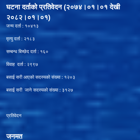
घटना दर्ताको प्रतिवेदन (२०७४।०१।०१ देखी
२०८२।०१।०१)
जन्म दर्ता : १०४१३
मृत्यु दर्ता : २१८३
सम्बन्ध बिच्छेद दर्ता : १६०
विवाह दर्ता : २९९७
बसाई सरी आएको सदस्यको संख्या : १२०३
बसाई सरी जाने सदस्यको संख्या : ३१२७
प्रतिवेदन
जनमत