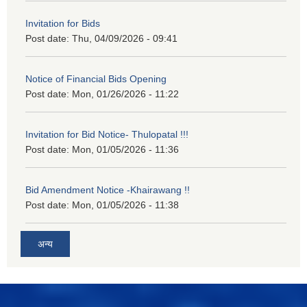
Invitation for Bids
Post date:
Thu, 04/09/2026 - 09:41
Notice of Financial Bids Opening
Post date:
Mon, 01/26/2026 - 11:22
Invitation for Bid Notice- Thulopatal !!!
Post date:
Mon, 01/05/2026 - 11:36
Bid Amendment Notice -Khairawang !!
Post date:
Mon, 01/05/2026 - 11:38
अन्य