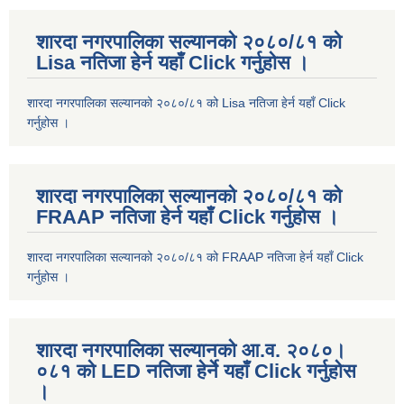
शारदा नगरपालिका सल्यानको २०८०/८१ को
Lisa नतिजा हेर्न यहाँ Click गर्नुहोस ।
शारदा नगरपालिका सल्यानको २०८०/८१ को Lisa नतिजा हेर्न यहाँ Click
गर्नुहोस ।
शारदा नगरपालिका सल्यानको २०८०/८१ को
FRAAP नतिजा हेर्न यहाँ Click गर्नुहोस ।
शारदा नगरपालिका सल्यानको २०८०/८१ को FRAAP नतिजा हेर्न यहाँ Click
गर्नुहोस ।
शारदा नगरपालिका सल्यानको आ.व. २०८०।
०८१ को LED नतिजा हेर्ने यहाँ Click गर्नुहोस
।