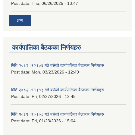
Post date:
Thu, 06/26/2025 - 13:47
अन्य
कार्यपालिका बैठकका निर्णयहरु
मिति २०८२।१२।०६ गते बसेको कार्यपालिका बैठकका निर्णयहरु ।
Post date:
Mon, 03/23/2026 - 12:49
मिति २०८२।११।१३ गते बसेको कार्यपालिका बैठकका निर्णयहरु ।
Post date:
Fri, 02/27/2026 - 12:45
मिति २०८२।१०।०८ गते बसेको कार्यपालिका बैठकका निर्णयहरु ।
Post date:
Fri, 01/23/2026 - 15:04