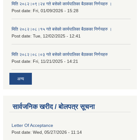
मिति २०८२।०९।२४ गते बसेको कार्यपालिका बैठकका निर्णयहरु ।
Post date:
Fri, 01/09/2026 - 15:28
मिति २०८२।०८।१५ गते बसेको कार्यपालिका बैठकका निर्णयहरु ।
Post date:
Tue, 12/02/2025 - 12:41
मिति २०८२।०८।०३ गते बसेको कार्यपालिका बैठकका निर्णयहरु
Post date:
Fri, 11/21/2025 - 14:21
अन्य
सार्वजनिक खरीद / बोलपत्र सूचना
Letter Of Acceptance
Post date:
Wed, 05/27/2026 - 11:14