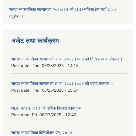
शारदा नगरपालिका सल्यानको २०८०/८१ को LED नतिजा हेर्न यहाँ Click
गर्नुहोस ।
बजेट तथा कार्यक्रम
शारदा नगरपालिका सल्यानको आ.व. २०८३।०८४ को निति तथा कार्यक्रम ।
Post date:
Thu, 06/25/2026 - 14:16
शारदा नगरपालिका सल्यानको आ.व. २०८३।०८४ को बजेट बक्तव्य ।
Post date:
Thu, 06/25/2026 - 15:54
आ.व. २०८२।०८३ को वार्षिक विकास कार्यक्रम
Post date:
Fri, 06/27/2025 - 12:46
शारदा नगरपालिका विनियोजन ऐन, २०८२