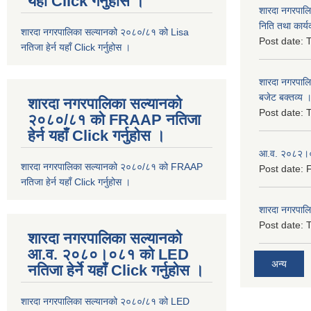
यहाँ Click गर्नुहोस ।
शारदा नगरपाल
निति तथा कार्य
शारदा नगरपालिका सल्यानको २०८०/८१ को Lisa
Post date:
T
नतिजा हेर्न यहाँ Click गर्नुहोस ।
शारदा नगरपाल
बजेट बक्तव्य 
शारदा नगरपालिका सल्यानको
Post date:
T
२०८०/८१ को FRAAP नतिजा
हेर्न यहाँ Click गर्नुहोस ।
आ.व. २०८२।०८
शारदा नगरपालिका सल्यानको २०८०/८१ को FRAAP
Post date:
F
नतिजा हेर्न यहाँ Click गर्नुहोस ।
शारदा नगरपाल
Post date:
T
शारदा नगरपालिका सल्यानको
आ.व. २०८०।०८१ को LED
अन्य
नतिजा हेर्ने यहाँ Click गर्नुहोस ।
शारदा नगरपालिका सल्यानको २०८०/८१ को LED