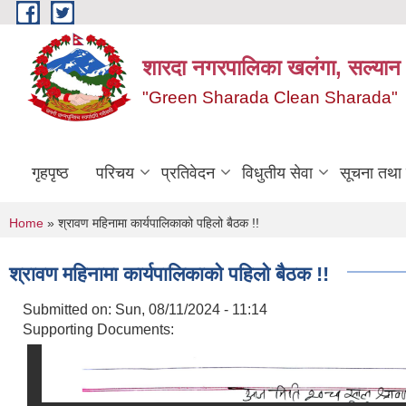
Skip to main content
शारदा नगरपालिका खलंगा, सल्यान
"Green Sharada Clean Sharada"
गृहपृष्ठ
परिचय
प्रतिवेदन
विधुतीय सेवा
सूचना तथा
You are here
Home
» श्रावण महिनामा कार्यपालिकाको पहिलो बैठक !!
श्रावण महिनामा कार्यपालिकाको पहिलो बैठक !!
Submitted on:
Sun, 08/11/2024 - 11:14
Supporting Documents: