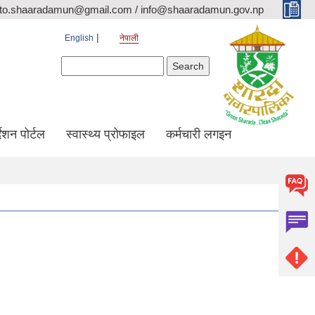
ito.shaaradamun@gmail.com / info@shaaradamun.gov.np
English
नेपाली
Search form
Search
र्देशन पोर्टल
स्वास्थ्य प्रोफाइल
कर्मचारी लगइन