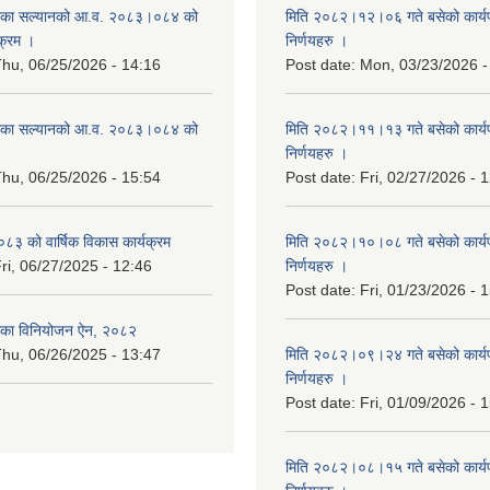
िका सल्यानको आ.व. २०८३।०८४ को
मिति २०८२।१२।०६ गते बसेको कार्य
क्रम ।
निर्णयहरु ।
hu, 06/25/2026 - 14:16
Post date:
Mon, 03/23/2026 -
िका सल्यानको आ.व. २०८३।०८४ को
मिति २०८२।११।१३ गते बसेको कार्य
।
निर्णयहरु ।
hu, 06/25/2026 - 15:54
Post date:
Fri, 02/27/2026 - 
३ को वार्षिक विकास कार्यक्रम
मिति २०८२।१०।०८ गते बसेको कार्य
ri, 06/27/2025 - 12:46
निर्णयहरु ।
Post date:
Fri, 01/23/2026 - 
िका विनियोजन ऐन, २०८२
hu, 06/26/2025 - 13:47
मिति २०८२।०९।२४ गते बसेको कार्य
निर्णयहरु ।
Post date:
Fri, 01/09/2026 - 
मिति २०८२।०८।१५ गते बसेको कार्य