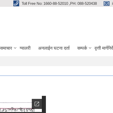
Toll Free No: 1660-88-52010 ,PH: 088-520438
 समाचार
ग्यालरी
अनलाईन घटना दर्ता
सम्पर्क
वृत्ती मार्गनि