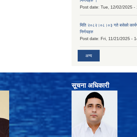
निर्णयहरु ।
Post date:
Tue, 12/02/2025 -
मिति २०८२।०८।०३ गते बसेको कार्य
निर्णयहरु
Post date:
Fri, 11/21/2025 - 
अन्य
सूचना अधिकारी