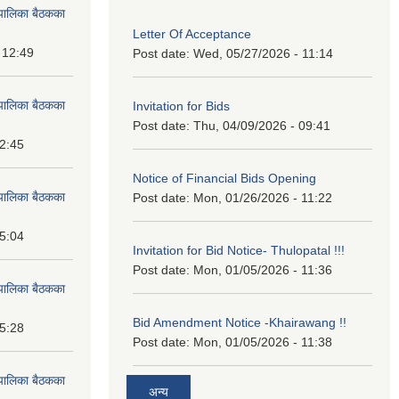
पालिका बैठकका
Letter Of Acceptance
 12:49
Post date:
Wed, 05/27/2026 - 11:14
पालिका बैठकका
Invitation for Bids
Post date:
Thu, 04/09/2026 - 09:41
12:45
Notice of Financial Bids Opening
पालिका बैठकका
Post date:
Mon, 01/26/2026 - 11:22
15:04
Invitation for Bid Notice- Thulopatal !!!
Post date:
Mon, 01/05/2026 - 11:36
पालिका बैठकका
Bid Amendment Notice -Khairawang !!
15:28
Post date:
Mon, 01/05/2026 - 11:38
पालिका बैठकका
अन्य