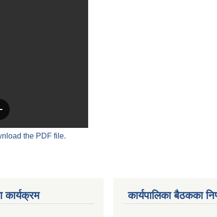
wnload the PDF file.
 कार्यक्रम
कार्यपालिका बैठकका निर