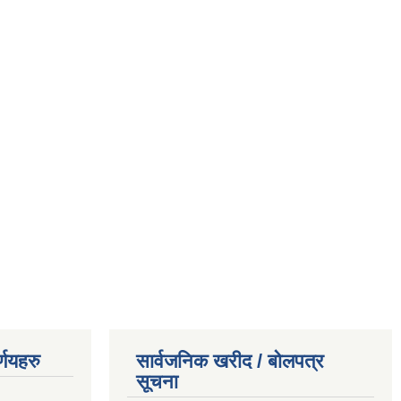
्णयहरु
सार्वजनिक खरीद / बोलपत्र
सूचना