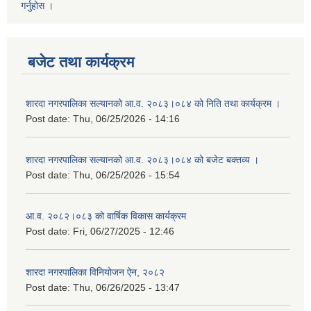
गर्नुहोस ।
बजेट तथा कार्यक्रम
शारदा नगरपालिका सल्यानको आ.व. २०८३।०८४ को निति तथा कार्यक्रम ।
Post date:
Thu, 06/25/2026 - 14:16
शारदा नगरपालिका सल्यानको आ.व. २०८३।०८४ को बजेट बक्तव्य ।
Post date:
Thu, 06/25/2026 - 15:54
आ.व. २०८२।०८३ को वार्षिक विकास कार्यक्रम
Post date:
Fri, 06/27/2025 - 12:46
शारदा नगरपालिका विनियोजन ऐन, २०८२
Post date:
Thu, 06/26/2025 - 13:47