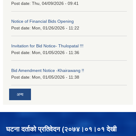
Post date:
Thu, 04/09/2026 - 09:41
Notice of Financial Bids Opening
Post date:
Mon, 01/26/2026 - 11:22
Invitation for Bid Notice- Thulopatal !!!
Post date:
Mon, 01/05/2026 - 11:36
Bid Amendment Notice -Khairawang !!
Post date:
Mon, 01/05/2026 - 11:38
अन्य
घटना दर्ताको प्रतिवेदन (२०७४।०१।०१ देखी