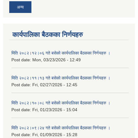
अन्य
कार्यपालिका बैठकका निर्णयहरु
मिति २०८२।१२।०६ गते बसेको कार्यपालिका बैठकका निर्णयहरु ।
Post date:
Mon, 03/23/2026 - 12:49
मिति २०८२।११।१३ गते बसेको कार्यपालिका बैठकका निर्णयहरु ।
Post date:
Fri, 02/27/2026 - 12:45
मिति २०८२।१०।०८ गते बसेको कार्यपालिका बैठकका निर्णयहरु ।
Post date:
Fri, 01/23/2026 - 15:04
मिति २०८२।०९।२४ गते बसेको कार्यपालिका बैठकका निर्णयहरु ।
Post date:
Fri, 01/09/2026 - 15:28