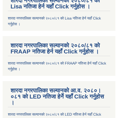
शारदा नगरपालिका सल्यानको २०८०/८१ को
Lisa नतिजा हेर्न यहाँ Click गर्नुहोस ।
शारदा नगरपालिका सल्यानको २०८०/८१ को Lisa नतिजा हेर्न यहाँ Click
गर्नुहोस ।
शारदा नगरपालिका सल्यानको २०८०/८१ को
FRAAP नतिजा हेर्न यहाँ Click गर्नुहोस ।
शारदा नगरपालिका सल्यानको २०८०/८१ को FRAAP नतिजा हेर्न यहाँ Click
गर्नुहोस ।
शारदा नगरपालिका सल्यानको आ.व. २०८०।
०८१ को LED नतिजा हेर्ने यहाँ Click गर्नुहोस
।
शारदा नगरपालिका सल्यानको २०८०/८१ को LED नतिजा हेर्न यहाँ Click