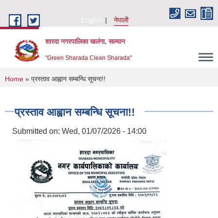
Skip to main content
English
नेपाली
शारदा नगरपालिका खलंगा, सल्यान
"Green Sharada Clean Sharada"
You are here
Home
» प्रस्ताव आह्वान सम्बन्धि सूचना!!
प्रस्ताव आह्वान सम्बन्धि सूचना!!
Submitted on:
Wed, 01/07/2026 - 14:00