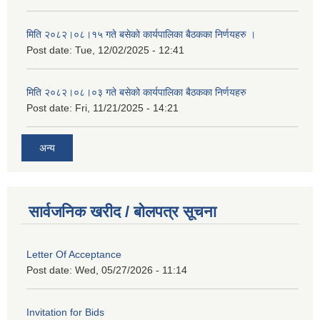
मिति २०८२।०८।१५ गते बसेको कार्यपालिका बैठकका निर्णयहरु ।
Post date:
Tue, 12/02/2025 - 12:41
मिति २०८२।०८।०३ गते बसेको कार्यपालिका बैठकका निर्णयहरु
Post date:
Fri, 11/21/2025 - 14:21
अन्य
सार्वजनिक खरीद / बोलपत्र सूचना
Letter Of Acceptance
Post date:
Wed, 05/27/2026 - 11:14
Invitation for Bids