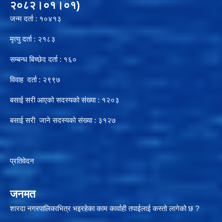
२०८२।०१।०१)
जन्म दर्ता : १०४१३
मृत्यु दर्ता : २१८३
सम्बन्ध बिच्छेद दर्ता : १६०
विवाह दर्ता : २९९७
बसाई सरी आएको सदस्यको संख्या : १२०३
बसाई सरी जाने सदस्यको संख्या : ३१२७
प्रतिवेदन
जनमत
शारदा नगरपालिकाभित्र भइरहेका काम कार्वाही तपाईलाई कस्तो लागेको छ ?