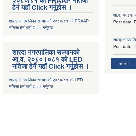
२०८०/८१ को FRAAP नतिजा
हेर्न यहाँ Click गर्नुहोस ।
आ.व. २०८२।०८
शारदा नगरपालिका सल्यानको २०८०/८१ को FRAAP
Post date:
F
नतिजा हेर्न यहाँ Click गर्नुहोस ।
शारदा नगरपाल
Post date:
T
शारदा नगरपालिका सल्यानको
आ.व. २०८०।०८१ को LED
more
नतिजा हेर्ने यहाँ Click गर्नुहोस ।
शारदा नगरपालिका सल्यानको २०८०/८१ को LED
नतिजा हेर्न यहाँ Click गर्नुहोस ।