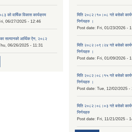
३ को वार्षिक विकास कार्यक्रम
मिति २०८२।१०।०८ गते बसेको कार्य
ri, 06/27/2025 - 12:46
निर्णयहरु ।
Post date:
Fri, 01/23/2026 - 
िका सल्यानको आर्थिक ऐन, २०८२
hu, 06/26/2025 - 11:31
मिति २०८२।०९।२४ गते बसेको कार्य
निर्णयहरु ।
Post date:
Fri, 01/09/2026 - 
मिति २०८२।०८।१५ गते बसेको कार्य
निर्णयहरु ।
Post date:
Tue, 12/02/2025 -
मिति २०८२।०८।०३ गते बसेको कार्य
निर्णयहरु
Post date:
Fri, 11/21/2025 - 