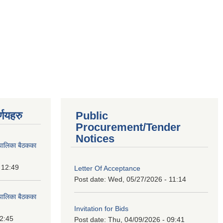
्णयहरु
Public
Procurement/Tender
Notices
पालिका बैठकका
 12:49
Letter Of Acceptance
Post date:
Wed, 05/27/2026 - 11:14
पालिका बैठकका
Invitation for Bids
12:45
Post date:
Thu, 04/09/2026 - 09:41