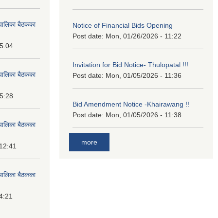
पालिका बैठकका
Notice of Financial Bids Opening
Post date:
Mon, 01/26/2026 - 11:22
15:04
Invitation for Bid Notice- Thulopatal !!!
पालिका बैठकका
Post date:
Mon, 01/05/2026 - 11:36
15:28
Bid Amendment Notice -Khairawang !!
Post date:
Mon, 01/05/2026 - 11:38
पालिका बैठकका
more
 12:41
पालिका बैठकका
14:21