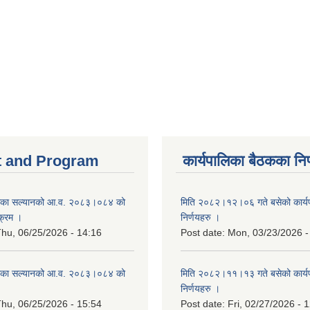
 and Program
कार्यपालिका बैठकका निर
िका सल्यानको आ.व. २०८३।०८४ को
मिति २०८२।१२।०६ गते बसेको कार्य
क्रम ।
निर्णयहरु ।
hu, 06/25/2026 - 14:16
Post date:
Mon, 03/23/2026 -
िका सल्यानको आ.व. २०८३।०८४ को
मिति २०८२।११।१३ गते बसेको कार्य
।
निर्णयहरु ।
hu, 06/25/2026 - 15:54
Post date:
Fri, 02/27/2026 - 