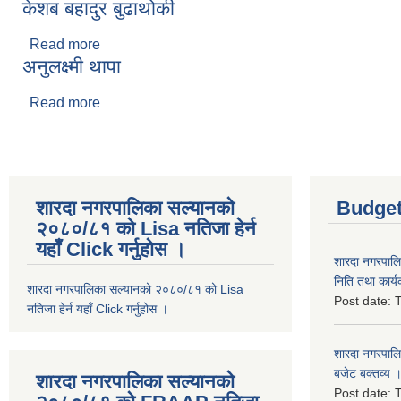
केशब बहादुर बुढाथोकी
Read more
about केशब बहादुर बुढाथोकी
अनुलक्ष्मी थापा
Read more
about अनुलक्ष्मी थापा
शारदा नगरपालिका सल्यानको
Budget
२०८०/८१ को Lisa नतिजा हेर्न
यहाँ Click गर्नुहोस ।
शारदा नगरपाल
निति तथा कार्य
शारदा नगरपालिका सल्यानको २०८०/८१ को Lisa
Post date:
T
नतिजा हेर्न यहाँ Click गर्नुहोस ।
शारदा नगरपाल
बजेट बक्तव्य 
शारदा नगरपालिका सल्यानको
Post date:
T