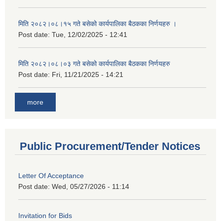
मिति २०८२।०८।१५ गते बसेको कार्यपालिका बैठकका निर्णयहरु ।
Post date:
Tue, 12/02/2025 - 12:41
मिति २०८२।०८।०३ गते बसेको कार्यपालिका बैठकका निर्णयहरु
Post date:
Fri, 11/21/2025 - 14:21
more
Public Procurement/Tender Notices
Letter Of Acceptance
Post date:
Wed, 05/27/2026 - 11:14
Invitation for Bids