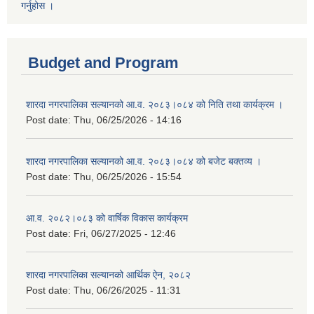
गर्नुहोस ।
Budget and Program
शारदा नगरपालिका सल्यानको आ.व. २०८३।०८४ को निति तथा कार्यक्रम ।
Post date:
Thu, 06/25/2026 - 14:16
शारदा नगरपालिका सल्यानको आ.व. २०८३।०८४ को बजेट बक्तव्य ।
Post date:
Thu, 06/25/2026 - 15:54
आ.व. २०८२।०८३ को वार्षिक विकास कार्यक्रम
Post date:
Fri, 06/27/2025 - 12:46
शारदा नगरपालिका सल्यानको आर्थिक ऐन, २०८२
Post date:
Thu, 06/26/2025 - 11:31