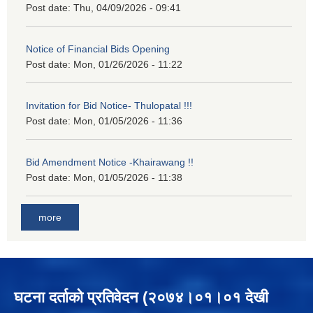
Post date:
Thu, 04/09/2026 - 09:41
Notice of Financial Bids Opening
Post date:
Mon, 01/26/2026 - 11:22
Invitation for Bid Notice- Thulopatal !!!
Post date:
Mon, 01/05/2026 - 11:36
Bid Amendment Notice -Khairawang !!
Post date:
Mon, 01/05/2026 - 11:38
more
घटना दर्ताको प्रतिवेदन (२०७४।०१।०१ देखी