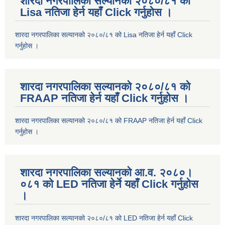
शारदा नगरपालिका सल्यानको २०८०/८१ को
Lisa नतिजा हेर्न यहाँ Click गर्नुहोस ।
शारदा नगरपालिका सल्यानको २०८०/८१ को Lisa नतिजा हेर्न यहाँ Click
गर्नुहोस ।
शारदा नगरपालिका सल्यानको २०८०/८१ को
FRAAP नतिजा हेर्न यहाँ Click गर्नुहोस ।
शारदा नगरपालिका सल्यानको २०८०/८१ को FRAAP नतिजा हेर्न यहाँ Click
गर्नुहोस ।
शारदा नगरपालिका सल्यानको आ.व. २०८०।
०८१ को LED नतिजा हेर्ने यहाँ Click गर्नुहोस
।
शारदा नगरपालिका सल्यानको २०८०/८१ को LED नतिजा हेर्न यहाँ Click