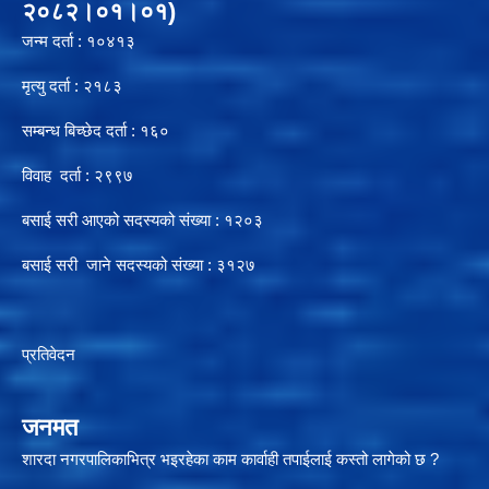
२०८२।०१।०१)
जन्म दर्ता : १०४१३
मृत्यु दर्ता : २१८३
सम्बन्ध बिच्छेद दर्ता : १६०
विवाह दर्ता : २९९७
बसाई सरी आएको सदस्यको संख्या : १२०३
बसाई सरी जाने सदस्यको संख्या : ३१२७
प्रतिवेदन
जनमत
शारदा नगरपालिकाभित्र भइरहेका काम कार्वाही तपाईलाई कस्तो लागेको छ ?