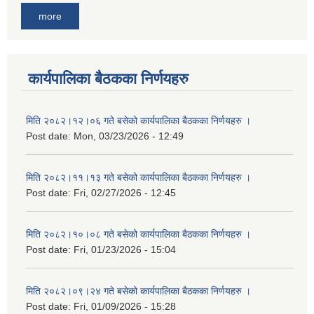
more
कार्यपालिका बैठकका निर्णयहरु
मिति २०८२।१२।०६ गते बसेको कार्यपालिका बैठकका निर्णयहरु ।
Post date:
Mon, 03/23/2026 - 12:49
मिति २०८२।११।१३ गते बसेको कार्यपालिका बैठकका निर्णयहरु ।
Post date:
Fri, 02/27/2026 - 12:45
मिति २०८२।१०।०८ गते बसेको कार्यपालिका बैठकका निर्णयहरु ।
Post date:
Fri, 01/23/2026 - 15:04
मिति २०८२।०९।२४ गते बसेको कार्यपालिका बैठकका निर्णयहरु ।
Post date:
Fri, 01/09/2026 - 15:28