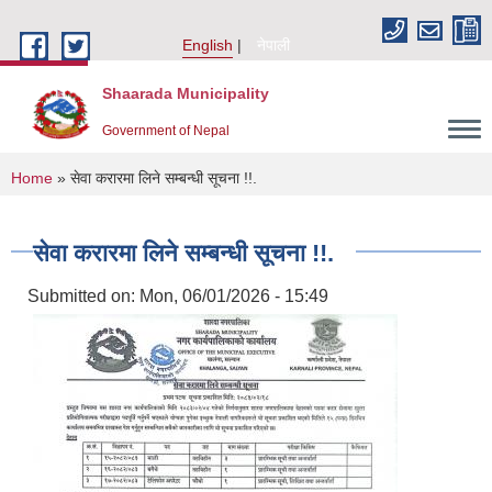
Skip to main content
English
नेपाली
Shaarada Municipality
Government of Nepal
You are here
Home
» सेवा करारमा लिने सम्बन्धी सूचना !!.
सेवा करारमा लिने सम्बन्धी सूचना !!.
Submitted on:
Mon, 06/01/2026 - 15:49