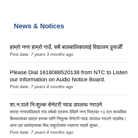
News & Notices
हाम्रो नगर हाम्रो गाउँ, सबै बालबालिकालाई विद्यालय पु‌र्‍याअैाँ
Post date:
7 years 3 months
ago
Please Dial 1618088520138 from NTC to Listen
our Information on Audio Notice Board.
Post date:
7 years 4 months
ago
शा.न.पाले निःशुल्क सेनेटरी प्याड उपलव्ध गराउने
शारदा नगरपालिकाले नया वर्षको प्रारम्भ देखिनै नगर भित्रका १३ वटा माध्यमिक
बिध्यालयका छात्रा हरुका लागि निशुल्क सेनेटरी प्याड उपलव्ध गराउने भएकोछ।
आज एक कार्यक्रमका बिच साहुटोलामा स्थापना भएको सुरक्षा...
Post date:
7 years 4 months
ago