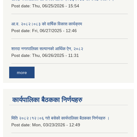
Post date:
Thu, 06/25/2026 - 15:54
आ.व. २०८२।०८३ को वार्षिक विकास कार्यक्रम
Post date:
Fri, 06/27/2025 - 12:46
शारदा नगरपालिका सल्यानको आर्थिक ऐन, २०८२
Post date:
Thu, 06/26/2025 - 11:31
more
कार्यपालिका बैठकका निर्णयहरु
मिति २०८२।१२।०६ गते बसेको कार्यपालिका बैठकका निर्णयहरु ।
Post date:
Mon, 03/23/2026 - 12:49