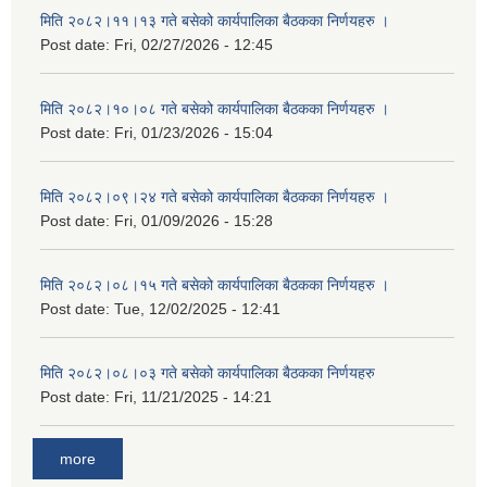
मिति २०८२।११।१३ गते बसेको कार्यपालिका बैठकका निर्णयहरु ।
Post date:
Fri, 02/27/2026 - 12:45
मिति २०८२।१०।०८ गते बसेको कार्यपालिका बैठकका निर्णयहरु ।
Post date:
Fri, 01/23/2026 - 15:04
मिति २०८२।०९।२४ गते बसेको कार्यपालिका बैठकका निर्णयहरु ।
Post date:
Fri, 01/09/2026 - 15:28
मिति २०८२।०८।१५ गते बसेको कार्यपालिका बैठकका निर्णयहरु ।
Post date:
Tue, 12/02/2025 - 12:41
मिति २०८२।०८।०३ गते बसेको कार्यपालिका बैठकका निर्णयहरु
Post date:
Fri, 11/21/2025 - 14:21
more