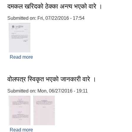
दमकल खरिदकाे ठेक्का अन्त्य भएकाे वारे ।
Submitted on:
Fri, 07/22/2016 - 17:54
Read more
about दमकल खरिदकाे ठेक्का अन्त्य भएकाे वारे ।
वाेलपत्र स्विकृत भएकाे जानकारी वारे ।
Submitted on:
Mon, 06/27/2016 - 19:11
Read more
about वाेलपत्र स्विकृत भएकाे जानकारी वारे ।