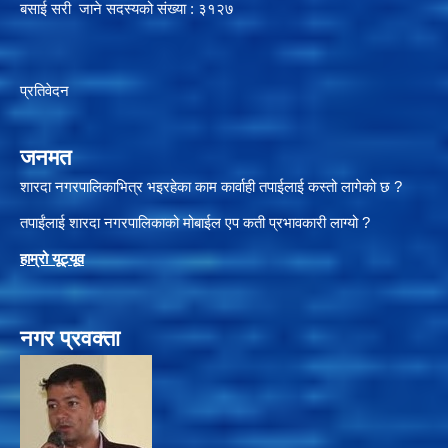
बसाई सरी जाने सदस्यको संख्या : ३१२७
प्रतिवेदन
जनमत
शारदा नगरपालिकाभित्र भइरहेका काम कार्वाही तपाईलाई कस्तो लागेको छ ?
तपाईंलाई शारदा नगरपालिकाको मोबाईल एप कती प्रभावकारी लाग्यो ?
हाम्रो यूट्यू
व
नगर प्रवक्ता