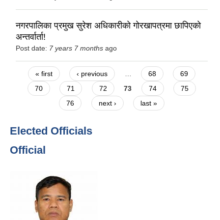
नगरपालिका प्रमुख सुरेश अधिकारीको गोरखापत्रमा छापिएको
अन्तर्वार्ता!
Post date:
7 years 7 months
ago
Pages
« first
‹ previous
…
68
69
70
71
72
73
74
75
76
next ›
last »
Elected Officials
Official