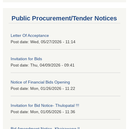
Public Procurement/Tender Notices
Letter Of Acceptance
Post date:
Wed, 05/27/2026 - 11:14
Invitation for Bids
Post date:
Thu, 04/09/2026 - 09:41
Notice of Financial Bids Opening
Post date:
Mon, 01/26/2026 - 11:22
Invitation for Bid Notice- Thulopatal !!!
Post date:
Mon, 01/05/2026 - 11:36
Bid Amendment Notice -Khairawang !!