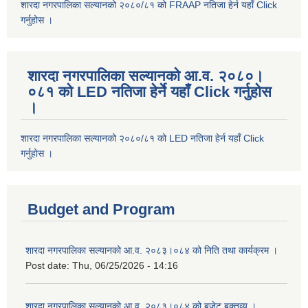
शारदा नगरपालिका सल्यानको २०८०/८१ को FRAAP नतिजा हेर्न यहाँ Click
गर्नुहोस ।
शारदा नगरपालिका सल्यानको आ.व. २०८०।
०८१ को LED नतिजा हेर्ने यहाँ Click गर्नुहोस
।
शारदा नगरपालिका सल्यानको २०८०/८१ को LED नतिजा हेर्न यहाँ Click
गर्नुहोस ।
Budget and Program
शारदा नगरपालिका सल्यानको आ.व. २०८३।०८४ को निति तथा कार्यक्रम ।
Post date:
Thu, 06/25/2026 - 14:16
शारदा नगरपालिका सल्यानको आ.व. २०८३।०८४ को बजेट बक्तव्य ।