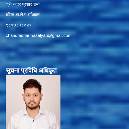
श्री चन्द्र प्रशाद शर्मा
बरिष्ठ आ.ले.प.अधिकृत
९८५७८३८०२५
chandrasharmasalyan@gmail.com
सूचना प्रविधि अधिकृत