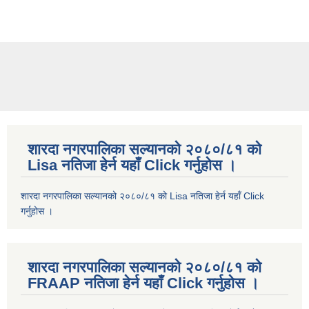
शारदा नगरपालिका सल्यानको २०८०/८१ को
Lisa नतिजा हेर्न यहाँ Click गर्नुहोस ।
शारदा नगरपालिका सल्यानको २०८०/८१ को Lisa नतिजा हेर्न यहाँ Click
गर्नुहोस ।
शारदा नगरपालिका सल्यानको २०८०/८१ को
FRAAP नतिजा हेर्न यहाँ Click गर्नुहोस ।