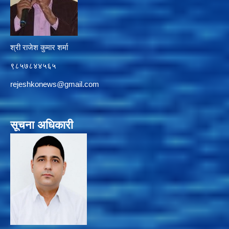
श्री राजेश कुमार शर्मा
९८५७८४४५६५
rejeshkonews@gmail.com
सूचना अधिकारी