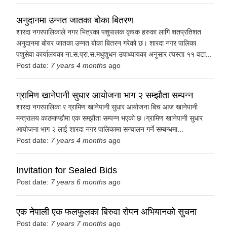
अनुदानमा उन्नत जातका बोका बितरण
शारदा नगरपालिकाले नगर भित्रका पशुपालक कृषक हरुका लागि शतप्रतिशत
अनुदानमा बोयर जातका उन्नत बोका बितरन गरेको छ। शारदा नगर पालिका
पशुसेवा कार्यालयका ना.स.प्रा.स.मधुशुधन उपाध्यायका अनुसार त्यस्ता ११ वटा...
Post date:
7 years 4 months
ago
ग्रामिण खानेपानी सुधार आयोजना भाग २ सम्झौता सम्पन्न
शारदा नगरपालिका र ग्रामिण खानेपानी सुधार आयोजना बिच आज खानेपानी
मन्त्रालय काठमाण्डौमा एक सम्झौता सम्पन्न भएको छ।ग्रामिण खानेपानी सुधार
आयोजना भाग २ लाई शारदा नगर पालिकामा सन्चालन गर्ने सम्बन्धमा...
Post date:
7 years 4 months
ago
Invitation for Sealed Bids
Post date:
7 years 6 months
ago
एक नेपाली एक फलफुलका बिरुवा रोपन अभियानको सुचना
Post date:
7 years 7 months
ago