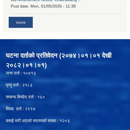
Post date:
Mon, 01/05/2026 - 11:38
more
घटना दर्ताको प्रतिवेदन (२०७४।०१।०१ देखी
२०८२।०१।०१)
जन्म दर्ता : १०४१३
मृत्यु दर्ता : २१८३
सम्बन्ध बिच्छेद दर्ता : १६०
विवाह दर्ता : २९९७
बसाई सरी आएको सदस्यको संख्या : १२०३