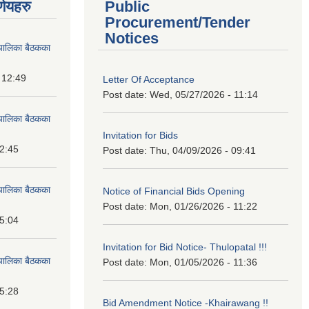
्णयहरु
Public
Procurement/Tender
Notices
पालिका बैठकका
 12:49
Letter Of Acceptance
Post date:
Wed, 05/27/2026 - 11:14
पालिका बैठकका
Invitation for Bids
12:45
Post date:
Thu, 04/09/2026 - 09:41
पालिका बैठकका
Notice of Financial Bids Opening
Post date:
Mon, 01/26/2026 - 11:22
15:04
Invitation for Bid Notice- Thulopatal !!!
पालिका बैठकका
Post date:
Mon, 01/05/2026 - 11:36
15:28
Bid Amendment Notice -Khairawang !!