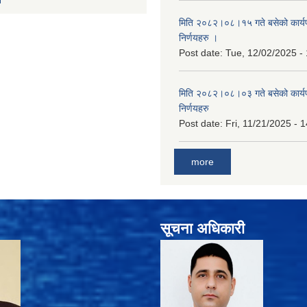
मिति २०८२।०८।१५ गते बसेको कार्य
निर्णयहरु ।
Post date:
Tue, 12/02/2025 -
मिति २०८२।०८।०३ गते बसेको कार्य
निर्णयहरु
Post date:
Fri, 11/21/2025 - 
more
सूचना अधिकारी