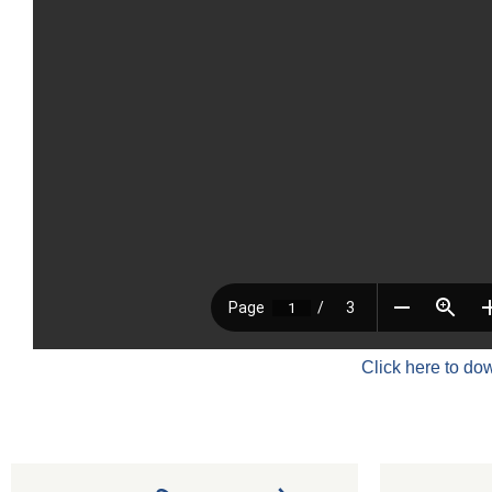
Click here to do