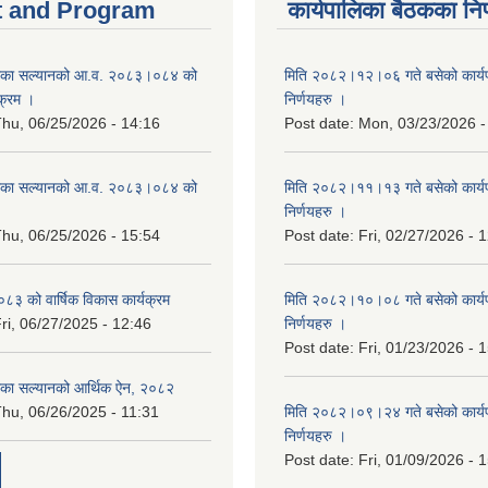
 and Program
कार्यपालिका बैठकका निर
िका सल्यानको आ.व. २०८३।०८४ को
मिति २०८२।१२।०६ गते बसेको कार्य
क्रम ।
निर्णयहरु ।
hu, 06/25/2026 - 14:16
Post date:
Mon, 03/23/2026 -
िका सल्यानको आ.व. २०८३।०८४ को
मिति २०८२।११।१३ गते बसेको कार्य
।
निर्णयहरु ।
hu, 06/25/2026 - 15:54
Post date:
Fri, 02/27/2026 - 
३ को वार्षिक विकास कार्यक्रम
मिति २०८२।१०।०८ गते बसेको कार्य
ri, 06/27/2025 - 12:46
निर्णयहरु ।
Post date:
Fri, 01/23/2026 - 
िका सल्यानको आर्थिक ऐन, २०८२
hu, 06/26/2025 - 11:31
मिति २०८२।०९।२४ गते बसेको कार्य
निर्णयहरु ।
Post date:
Fri, 01/09/2026 - 