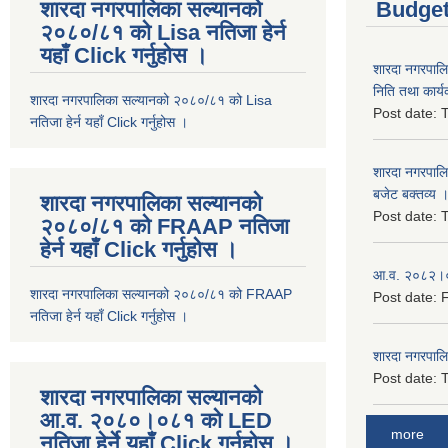
शारदा नगरपालिका सल्यानको
Budget
२०८०/८१ को Lisa नतिजा हेर्न
यहाँ Click गर्नुहोस ।
शारदा नगरपाल
निति तथा कार्य
शारदा नगरपालिका सल्यानको २०८०/८१ को Lisa
Post date:
T
नतिजा हेर्न यहाँ Click गर्नुहोस ।
शारदा नगरपाल
बजेट बक्तव्य 
शारदा नगरपालिका सल्यानको
Post date:
T
२०८०/८१ को FRAAP नतिजा
हेर्न यहाँ Click गर्नुहोस ।
आ.व. २०८२।०८
शारदा नगरपालिका सल्यानको २०८०/८१ को FRAAP
Post date:
F
नतिजा हेर्न यहाँ Click गर्नुहोस ।
शारदा नगरपाल
Post date:
T
शारदा नगरपालिका सल्यानको
आ.व. २०८०।०८१ को LED
more
नतिजा हेर्ने यहाँ Click गर्नुहोस ।