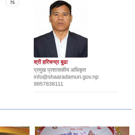
75
श्री हरिचन्द्र बुढा
प्रमुख प्रशासकीय अधिकृत
info@shaaradamun.gov.np
9857838111