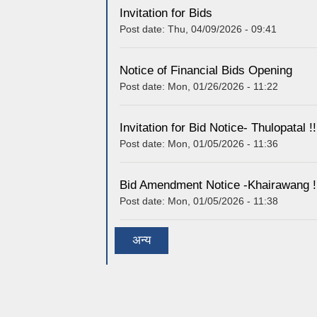
Invitation for Bids
Post date:
Thu, 04/09/2026 - 09:41
Notice of Financial Bids Opening
Post date:
Mon, 01/26/2026 - 11:22
Invitation for Bid Notice- Thulopatal !!
Post date:
Mon, 01/05/2026 - 11:36
Bid Amendment Notice -Khairawang !
Post date:
Mon, 01/05/2026 - 11:38
अन्य