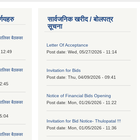
्णयहरु
सार्वजनिक खरीद / बोलपत्र
सूचना
पालिका बैठकका
Letter Of Acceptance
 12:49
Post date:
Wed, 05/27/2026 - 11:14
पालिका बैठकका
Invitation for Bids
Post date:
Thu, 04/09/2026 - 09:41
12:45
Notice of Financial Bids Opening
पालिका बैठकका
Post date:
Mon, 01/26/2026 - 11:22
15:04
Invitation for Bid Notice- Thulopatal !!!
Post date:
Mon, 01/05/2026 - 11:36
पालिका बैठकका