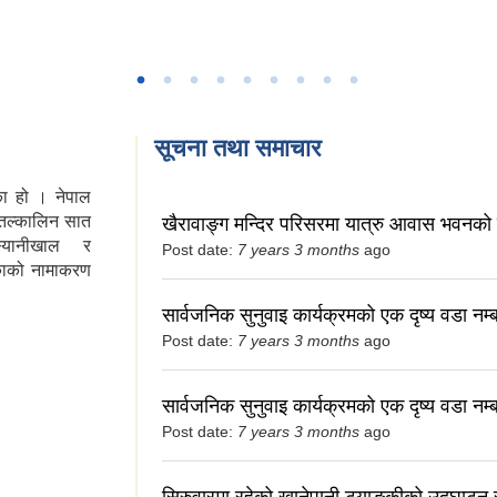
सूचना तथा समाचार
ा हो । नेपाल
तल्कालिन सात
खैरावाङ्ग मन्दिर परिसरमा यात्रु आवास भवनको न
,स्यानीखाल र
Post date:
7 years 3 months
ago
काको नामाकरण
सार्वजनिक सुनुवाइ कार्यक्रमको एक दृष्य वडा नम
Post date:
7 years 3 months
ago
सार्वजनिक सुनुवाइ कार्यक्रमको एक दृष्य वडा नम
Post date:
7 years 3 months
ago
सिरुवारमा रहेको खानेपानी ट्याङ्कीको उद्घाटन स