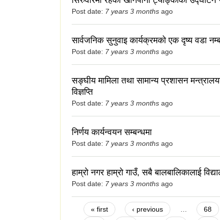
Post date:
7 years 3 months
ago
सार्वजनिक सुनुवाइ कार्यक्रमको एक दृष्य वडा नम
Post date:
7 years 3 months
ago
सङ्घीय मामिला तथा सामान्य प्रशासन मन्त्रालय
विज्ञप्ति
Post date:
7 years 3 months
ago
निर्णय कार्यन्वयन सम्बन्धमा
Post date:
7 years 3 months
ago
हाम्रो नगर हाम्रो गाउँ, सबै बालबालिकालाई विद्यालय प
Post date:
7 years 3 months
ago
Pages
« first
‹ previous
…
68