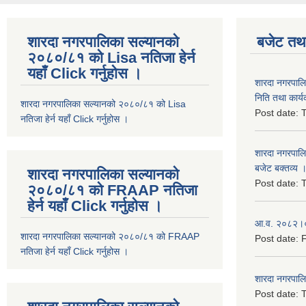
शारदा नगरपालिका सल्यानको
बजेट तथा
२०८०/८१ को Lisa नतिजा हेर्न
यहाँ Click गर्नुहोस ।
शारदा नगरपाल
निति तथा कार्य
शारदा नगरपालिका सल्यानको २०८०/८१ को Lisa
Post date:
T
नतिजा हेर्न यहाँ Click गर्नुहोस ।
शारदा नगरपाल
बजेट बक्तव्य 
शारदा नगरपालिका सल्यानको
Post date:
T
२०८०/८१ को FRAAP नतिजा
हेर्न यहाँ Click गर्नुहोस ।
आ.व. २०८२।०८
शारदा नगरपालिका सल्यानको २०८०/८१ को FRAAP
Post date:
F
नतिजा हेर्न यहाँ Click गर्नुहोस ।
शारदा नगरपाल
Post date:
T