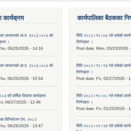
 कार्यक्रम
कार्यपालिका बैठकका निर
िका सल्यानको आ.व. २०८३।०८४ को
मिति २०८२।१२।०६ गते बसेको कार्य
क्रम ।
निर्णयहरु ।
hu, 06/25/2026 - 14:16
Post date:
Mon, 03/23/2026 -
िका सल्यानको आ.व. २०८३।०८४ को
मिति २०८२।११।१३ गते बसेको कार्य
।
निर्णयहरु ।
hu, 06/25/2026 - 15:54
Post date:
Fri, 02/27/2026 - 
३ को वार्षिक विकास कार्यक्रम
मिति २०८२।१०।०८ गते बसेको कार्य
ri, 06/27/2025 - 12:46
निर्णयहरु ।
Post date:
Fri, 01/23/2026 - 
िका विनियोजन ऐन, २०८२
hu, 06/26/2025 - 13:47
मिति २०८२।०९।२४ गते बसेको कार्य