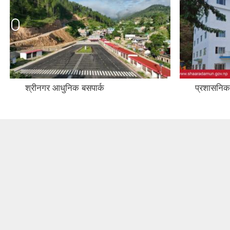
प्रशासनिक भवन
कर्मचारी क्