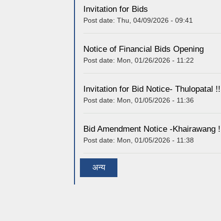
Invitation for Bids
Post date:
Thu, 04/09/2026 - 09:41
Notice of Financial Bids Opening
Post date:
Mon, 01/26/2026 - 11:22
Invitation for Bid Notice- Thulopatal !!
Post date:
Mon, 01/05/2026 - 11:36
Bid Amendment Notice -Khairawang !
Post date:
Mon, 01/05/2026 - 11:38
अन्य