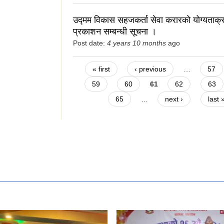
उद्मम विकास सहजकर्ता सेवा करारको योग्यताक्
प्रकाशन सम्बन्धी सूचना ।
Post date:
4 years 10 months
ago
Pages
« first
‹ previous
…
57
59
60
61
62
63
65
…
next ›
last 