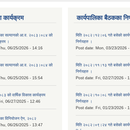
 कार्यक्रम
कार्यपालिका बैठकका निर
िका सल्यानको आ.व. २०८३।०८४ को
मिति २०८२।१२।०६ गते बसेको कार्य
क्रम ।
निर्णयहरु ।
hu, 06/25/2026 - 14:16
Post date:
Mon, 03/23/2026 -
िका सल्यानको आ.व. २०८३।०८४ को
मिति २०८२।११।१३ गते बसेको कार्य
।
निर्णयहरु ।
hu, 06/25/2026 - 15:54
Post date:
Fri, 02/27/2026 - 
३ को वार्षिक विकास कार्यक्रम
मिति २०८२।१०।०८ गते बसेको कार्य
ri, 06/27/2025 - 12:46
निर्णयहरु ।
Post date:
Fri, 01/23/2026 - 
िका विनियोजन ऐन, २०८२
hu, 06/26/2025 - 13:47
मिति २०८२।०९।२४ गते बसेको कार्य