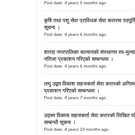
Post date:
4 years 5 months
ago
कृषि तथा पशु सेवा प्राविधक सेवा करारमा पदपूर्ति ग
सूचना ।
Post date:
4 years 6 months
ago
शारदा नगरपालिका सल्यानको संस्थागत स्व-मुल्
नतिजा प्रकाशन गरिएको सम्बन्धमा ।
Post date:
4 years 6 months
ago
लघु उद्बम विकाश सहजकर्ता सेवा करारको अन्ति
प्रकाशन गरिएको सम्बन्धमा ।
Post date:
4 years 7 months
ago
उद्मम विकास सहजकर्ता सेवा करारको लिखित परि
सम्बन्धी सूचना ।
Post date:
4 years 10 months
ago