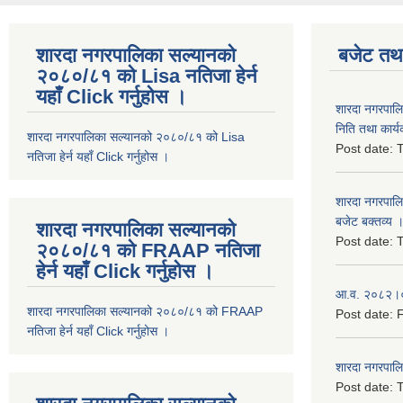
शारदा नगरपालिका सल्यानको
बजेट तथा
२०८०/८१ को Lisa नतिजा हेर्न
यहाँ Click गर्नुहोस ।
शारदा नगरपाल
निति तथा कार्य
शारदा नगरपालिका सल्यानको २०८०/८१ को Lisa
Post date:
T
नतिजा हेर्न यहाँ Click गर्नुहोस ।
शारदा नगरपाल
बजेट बक्तव्य 
शारदा नगरपालिका सल्यानको
Post date:
T
२०८०/८१ को FRAAP नतिजा
हेर्न यहाँ Click गर्नुहोस ।
आ.व. २०८२।०८
शारदा नगरपालिका सल्यानको २०८०/८१ को FRAAP
Post date:
F
नतिजा हेर्न यहाँ Click गर्नुहोस ।
शारदा नगरपाल
Post date:
T