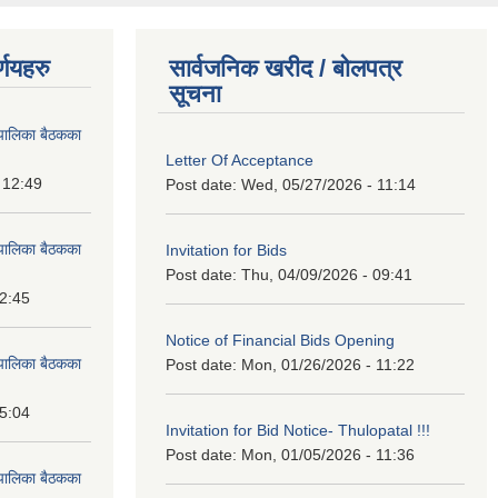
्णयहरु
सार्वजनिक खरीद / बोलपत्र
सूचना
पालिका बैठकका
Letter Of Acceptance
 12:49
Post date:
Wed, 05/27/2026 - 11:14
पालिका बैठकका
Invitation for Bids
Post date:
Thu, 04/09/2026 - 09:41
12:45
Notice of Financial Bids Opening
पालिका बैठकका
Post date:
Mon, 01/26/2026 - 11:22
15:04
Invitation for Bid Notice- Thulopatal !!!
Post date:
Mon, 01/05/2026 - 11:36
पालिका बैठकका