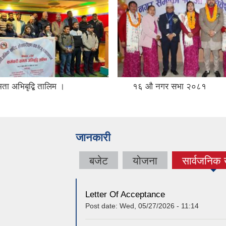
षमता अभिबृद्बि तालिम ।
१६ औ नगर सभा २०८१
जानकारी
बजेट
योजना
सार्वजनिक
(active 
Letter Of Acceptance
Post date:
Wed, 05/27/2026 - 11:14