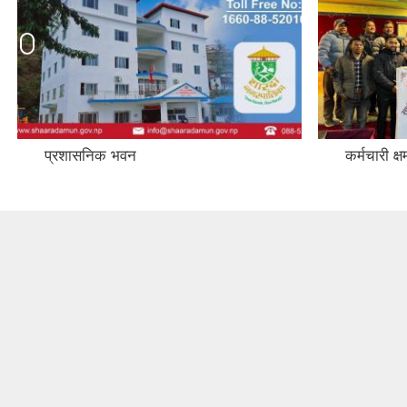
प्रशासनिक भवन
कर्मचारी क्