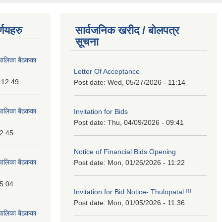
्णयहरु
सार्वजनिक खरीद / बोलपत्र
सूचना
पालिका बैठकका
Letter Of Acceptance
 12:49
Post date:
Wed, 05/27/2026 - 11:14
पालिका बैठकका
Invitation for Bids
Post date:
Thu, 04/09/2026 - 09:41
12:45
Notice of Financial Bids Opening
पालिका बैठकका
Post date:
Mon, 01/26/2026 - 11:22
15:04
Invitation for Bid Notice- Thulopatal !!!
Post date:
Mon, 01/05/2026 - 11:36
पालिका बैठकका