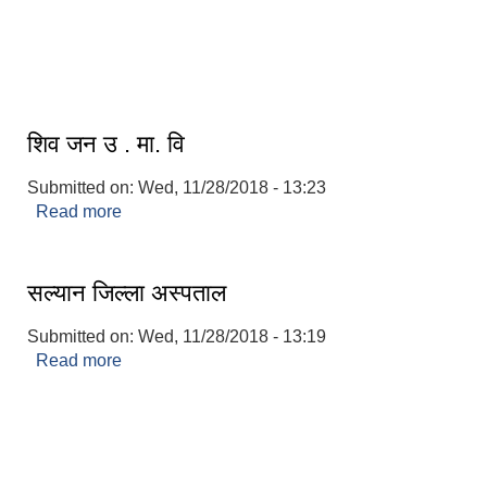
आधुनिक बसपार्क श्रीनगर
शिव जन उ . मा. वि
Submitted on:
Wed, 11/28/2018 - 13:23
Read more
about शिव जन उ . मा. वि
सल्यान जिल्ला अस्पताल
Submitted on:
Wed, 11/28/2018 - 13:19
Read more
about सल्यान जिल्ला अस्पताल