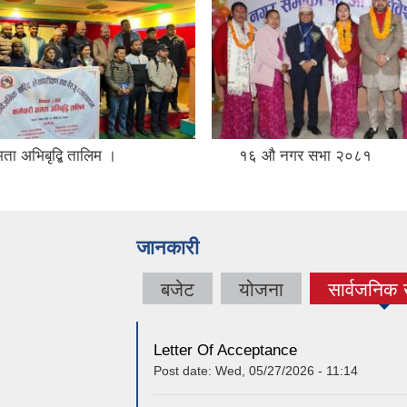
षमता अभिबृद्बि तालिम ।
१६ औ नगर सभा २०८१
जानकारी
बजेट
योजना
सार्वजनिक
(active 
Letter Of Acceptance
Post date:
Wed, 05/27/2026 - 11:14