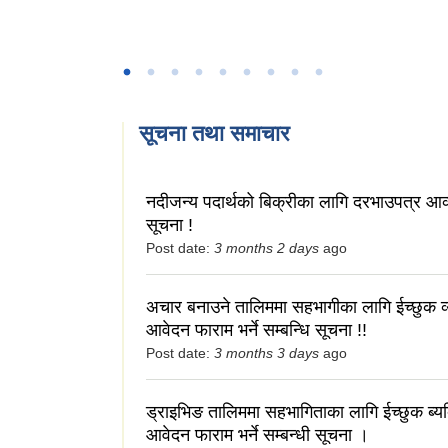
सूचना तथा समाचार
नदीजन्य पदार्थको बिक्रीका लागि दरभाउपत्र आव्
सूचना !
Post date:
3 months 2 days
ago
अचार बनाउने तालिममा सहभागीका लागि ईच्छुक व्
आवेदन फाराम भर्ने सम्बन्धि सूचना !!
Post date:
3 months 3 days
ago
ड्राइभिङ तालिममा सहभागिताका लागि ईच्छुक ब्यक
आवेदन फाराम भर्ने सम्बन्धी सूचना ।