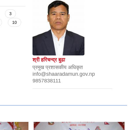
3
10
श्री हरिचन्द्र बुढा
प्रमुख प्रशासकीय अधिकृत
info@shaaradamun.gov.np
9857838111