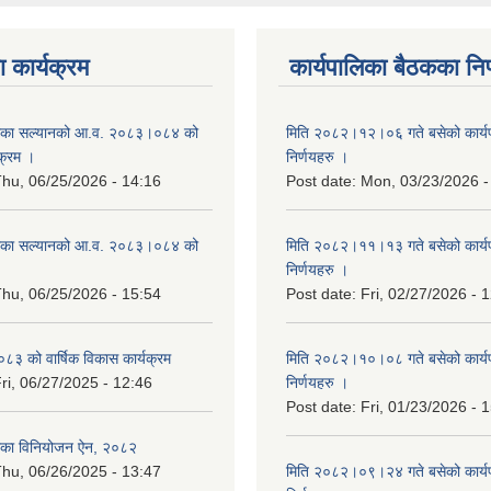
 कार्यक्रम
कार्यपालिका बैठकका निर
िका सल्यानको आ.व. २०८३।०८४ को
मिति २०८२।१२।०६ गते बसेको कार्य
क्रम ।
निर्णयहरु ।
hu, 06/25/2026 - 14:16
Post date:
Mon, 03/23/2026 -
िका सल्यानको आ.व. २०८३।०८४ को
मिति २०८२।११।१३ गते बसेको कार्य
।
निर्णयहरु ।
hu, 06/25/2026 - 15:54
Post date:
Fri, 02/27/2026 - 
३ को वार्षिक विकास कार्यक्रम
मिति २०८२।१०।०८ गते बसेको कार्य
ri, 06/27/2025 - 12:46
निर्णयहरु ।
Post date:
Fri, 01/23/2026 - 
िका विनियोजन ऐन, २०८२
hu, 06/26/2025 - 13:47
मिति २०८२।०९।२४ गते बसेको कार्य