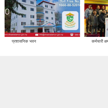
प्रशासनिक भवन
कर्मचारी क्