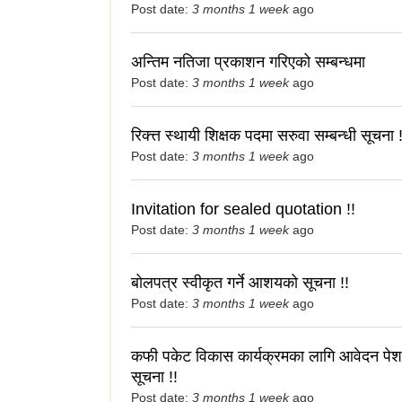
Post date:
3 months 1 week
ago
अन्तिम नतिजा प्रकाशन गरिएको सम्बन्धमा
Post date:
3 months 1 week
ago
रिक्त्त स्थायी शिक्षक पदमा सरुवा सम्बन्धी सूचना !
Post date:
3 months 1 week
ago
Invitation for sealed quotation !!
Post date:
3 months 1 week
ago
बोलपत्र स्वीकृत गर्ने आशयको सूचना !!
Post date:
3 months 1 week
ago
कफी पकेट विकास कार्यक्रमका लागि आवेदन पेश गर
सूचना !!
Post date:
3 months 1 week
ago