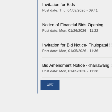
Invitation for Bids
Post date:
Thu, 04/09/2026 - 09:41
Notice of Financial Bids Opening
Post date:
Mon, 01/26/2026 - 11:22
Invitation for Bid Notice- Thulopatal !!
Post date:
Mon, 01/05/2026 - 11:36
Bid Amendment Notice -Khairawang !
Post date:
Mon, 01/05/2026 - 11:38
अन्य