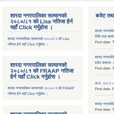
शारदा नगरपालिका सल्यानको
बजेट तथा
२०८०/८१ को Lisa नतिजा हेर्न
यहाँ Click गर्नुहोस ।
शारदा नगरपाल
निति तथा कार्य
शारदा नगरपालिका सल्यानको २०८०/८१ को Lisa
Post date:
T
नतिजा हेर्न यहाँ Click गर्नुहोस ।
शारदा नगरपाल
बजेट बक्तव्य 
शारदा नगरपालिका सल्यानको
Post date:
T
२०८०/८१ को FRAAP नतिजा
हेर्न यहाँ Click गर्नुहोस ।
आ.व. २०८२।०८
शारदा नगरपालिका सल्यानको २०८०/८१ को FRAAP
Post date:
F
नतिजा हेर्न यहाँ Click गर्नुहोस ।
शारदा नगरपाल
Post date:
T